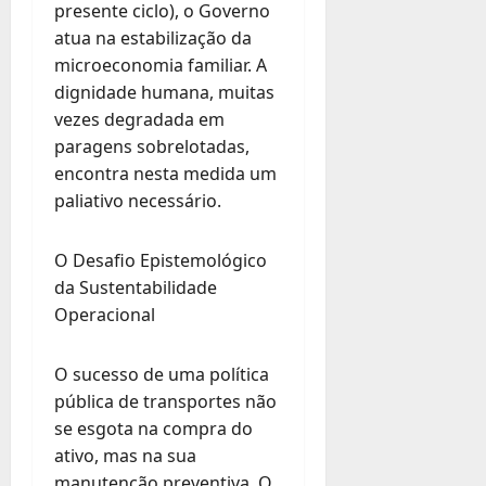
presente ciclo), o Governo
atua na estabilização da
microeconomia familiar. A
dignidade humana, muitas
vezes degradada em
paragens sobrelotadas,
encontra nesta medida um
paliativo necessário.
O Desafio Epistemológico
da Sustentabilidade
Operacional
O sucesso de uma política
pública de transportes não
se esgota na compra do
ativo, mas na sua
manutenção preventiva. O