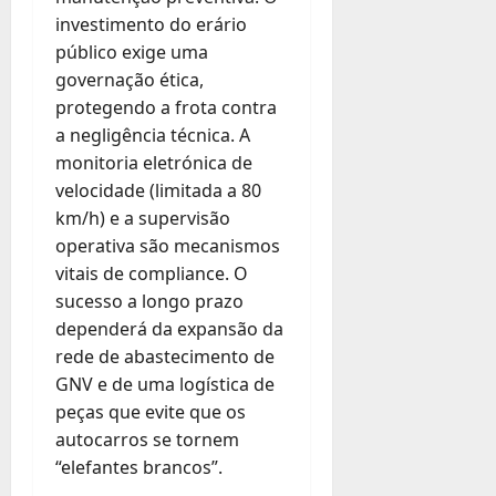
investimento do erário
público exige uma
governação ética,
protegendo a frota contra
a negligência técnica. A
monitoria eletrónica de
velocidade (limitada a 80
km/h) e a supervisão
operativa são mecanismos
vitais de compliance. O
sucesso a longo prazo
dependerá da expansão da
rede de abastecimento de
GNV e de uma logística de
peças que evite que os
autocarros se tornem
“elefantes brancos”.