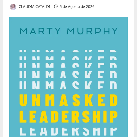
CLAUDIA CATALDI
5 de Agosto de 2026