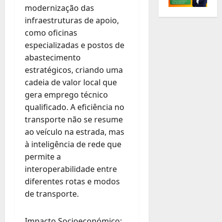
modernização das
infraestruturas de apoio,
como oficinas
especializadas e postos de
abastecimento
estratégicos, criando uma
cadeia de valor local que
gera emprego técnico
qualificado. A eficiência no
transporte não se resume
ao veículo na estrada, mas
à inteligência de rede que
permite a
interoperabilidade entre
diferentes rotas e modos
de transporte.
Impacto Socioeconómico: