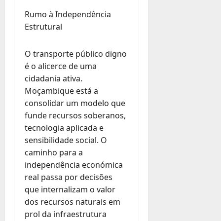
Rumo à Independência
Estrutural
O transporte público digno
é o alicerce de uma
cidadania ativa.
Moçambique está a
consolidar um modelo que
funde recursos soberanos,
tecnologia aplicada e
sensibilidade social. O
caminho para a
independência económica
real passa por decisões
que internalizam o valor
dos recursos naturais em
prol da infraestrutura