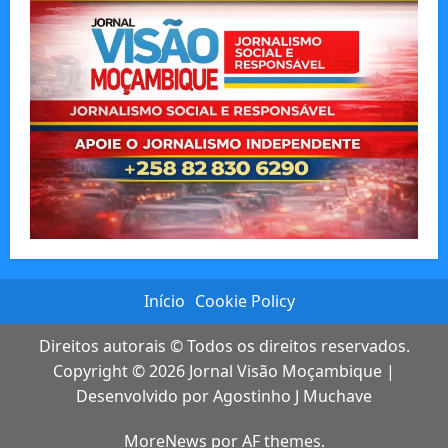
Início
Cookie Policy
Direitos autorais © Todos os direitos reservados.
Copyright © 2026
Jornal Visão Moçambique
|
Desenvolvido por
Agostinho J Muchave
MoreNews
por AF themes.