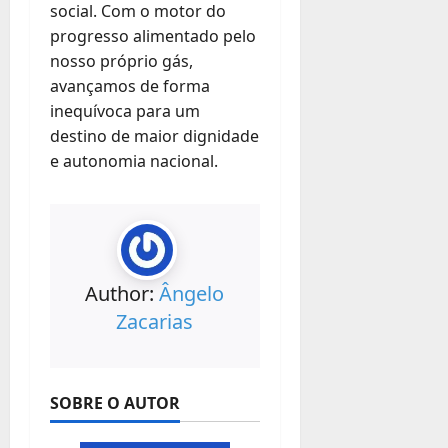
social. Com o motor do
progresso alimentado pelo
nosso próprio gás,
avançamos de forma
inequívoca para um
destino de maior dignidade
e autonomia nacional.
Author:
Ângelo
Zacarias
SOBRE O AUTOR