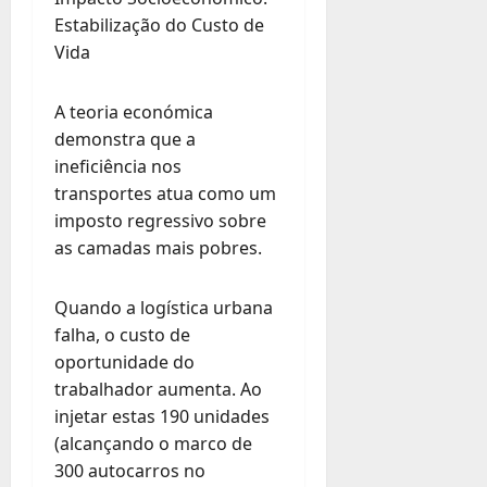
Estabilização do Custo de
Vida
A teoria económica
demonstra que a
ineficiência nos
transportes atua como um
imposto regressivo sobre
as camadas mais pobres.
Quando a logística urbana
falha, o custo de
oportunidade do
trabalhador aumenta. Ao
injetar estas 190 unidades
(alcançando o marco de
300 autocarros no