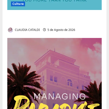
Cultura
Autenticidade Além do Discurso. O Custo
Invisível de Evitar Conflitos e Riscos
CLAUDIA CATALDI
5 de Agosto de 2026