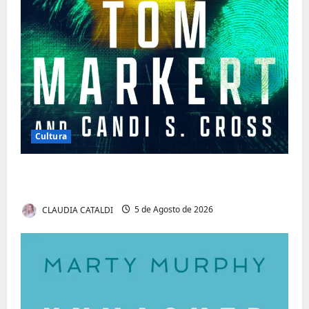
Cultura
Tom Markert e o Universo Sombrio dos
Cyber Thrillers
CLAUDIA CATALDI
5 de Agosto de 2026