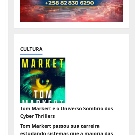
CULTURA
Tom Markert e o Universo Sombrio dos
Cyber Thrillers
Tom Markert passou sua carreira
estudando sistemas que a maioria das