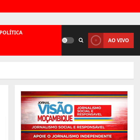
POLÍTICA
AO VIVO