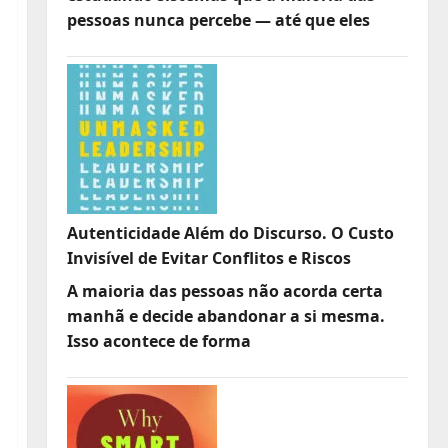
pessoas nunca percebe — até que eles
Autenticidade Além do Discurso. O Custo
Invisível de Evitar Conflitos e Riscos
A maioria das pessoas não acorda certa
manhã e decide abandonar a si mesma.
Isso acontece de forma