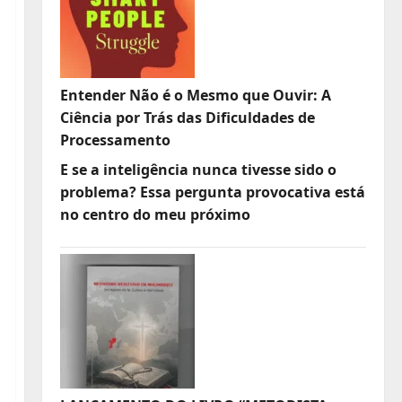
Entender Não é o Mesmo que Ouvir: A
Ciência por Trás das Dificuldades de
Processamento
E se a inteligência nunca tivesse sido o
problema? Essa pergunta provocativa está
no centro do meu próximo