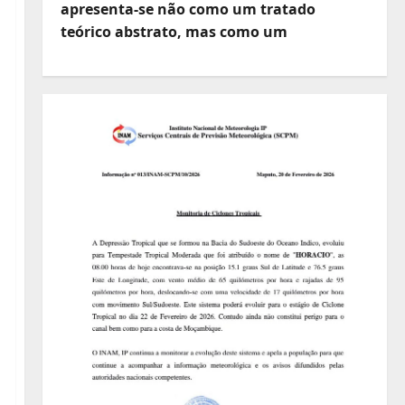
apresenta-se não como um tratado
teórico abstrato, mas como um