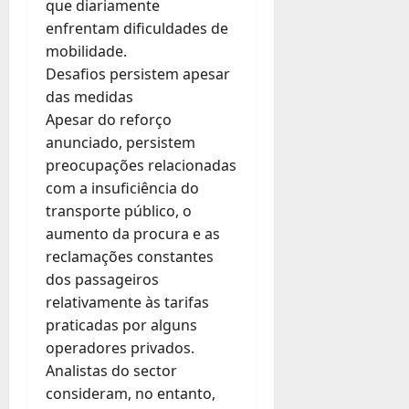
que diariamente
enfrentam dificuldades de
mobilidade.
Desafios persistem apesar
das medidas
Apesar do reforço
anunciado, persistem
preocupações relacionadas
com a insuficiência do
transporte público, o
aumento da procura e as
reclamações constantes
dos passageiros
relativamente às tarifas
praticadas por alguns
operadores privados.
Analistas do sector
consideram, no entanto,