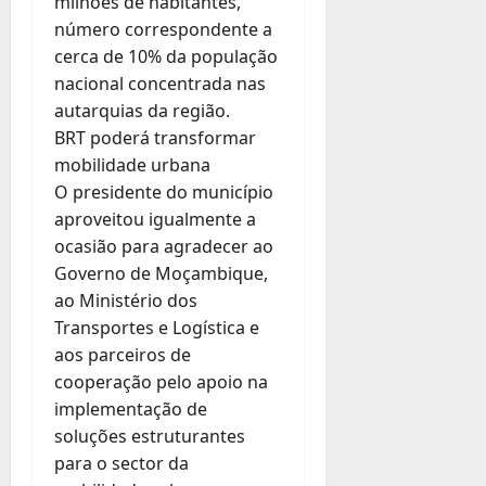
milhões de habitantes,
número correspondente a
cerca de 10% da população
nacional concentrada nas
autarquias da região.
BRT poderá transformar
mobilidade urbana
O presidente do município
aproveitou igualmente a
ocasião para agradecer ao
Governo de Moçambique,
ao Ministério dos
Transportes e Logística e
aos parceiros de
cooperação pelo apoio na
implementação de
soluções estruturantes
para o sector da