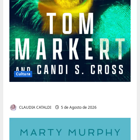
Cultura
Tom Markert e o Universo Sombrio dos
Cyber Thrillers
CLAUDIA CATALDI
5 de Agosto de 2026