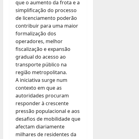
que o aumento da frota e a
simplificação do processo
de licenciamento poderão
contribuir para uma maior
formalização dos
operadores, melhor
fiscalização e expansão
gradual do acesso ao
transporte público na
região metropolitana.
A iniciativa surge num
contexto em que as
autoridades procuram
responder à crescente
pressão populacional e aos
desafios de mobilidade que
afectam diariamente
milhares de residentes da