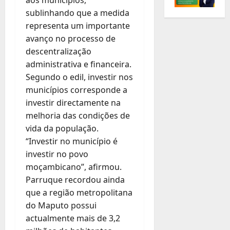
sublinhando que a medida
representa um importante
avanço no processo de
descentralização
administrativa e financeira.
Segundo o edil, investir nos
municípios corresponde a
investir directamente na
melhoria das condições de
vida da população.
“Investir no município é
investir no povo
moçambicano”, afirmou.
Parruque recordou ainda
que a região metropolitana
do Maputo possui
actualmente mais de 3,2