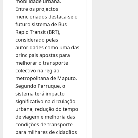
mobilidade urbana.
Entre os projectos
mencionados destaca-se o
futuro sistema de Bus
Rapid Transit (BRT),
considerado pelas
autoridades como uma das
principais apostas para
melhorar o transporte
colectivo na região
metropolitana de Maputo.
Segundo Parruque, o
sistema terá impacto
significativo na circulação
urbana, redução do tempo
de viagem e melhoria das
condições de transporte
para milhares de cidadãos