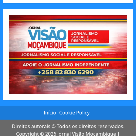
Início
Cookie Policy
Direitos autorais © Todos os direitos reservados.
Copyright © 2026
Jornal Visão Moçambique
|