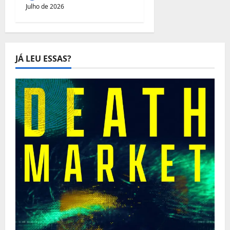
Julho de 2026
JÁ LEU ESSAS?