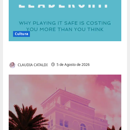
Cultura
Autenticidade Além do Discurso. O Custo
Invisível de Evitar Conflitos e Riscos
CLAUDIA CATALDI
5 de Agosto de 2026