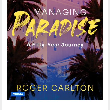
Mundo
O Poder da Liderança que Une em Vez de