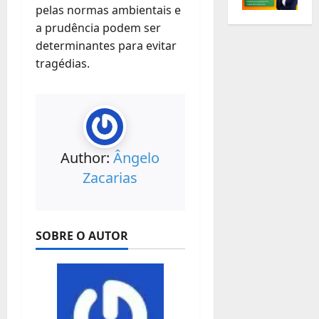
pelas normas ambientais e
a prudência podem ser
determinantes para evitar
tragédias.
Author:
Ângelo
Zacarias
SOBRE O AUTOR