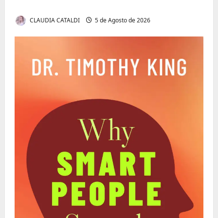
Dividir
CLAUDIA CATALDI
5 de Agosto de 2026