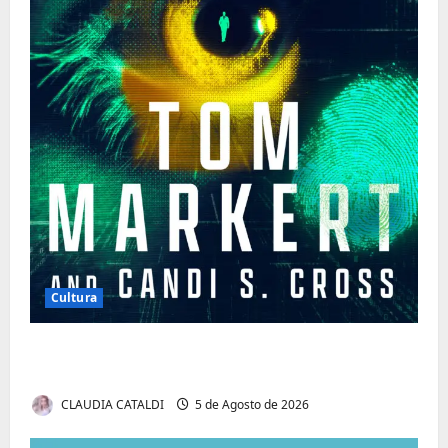
Cultura
Tom Markert e o Universo Sombrio dos
Cyber Thrillers
CLAUDIA CATALDI
5 de Agosto de 2026