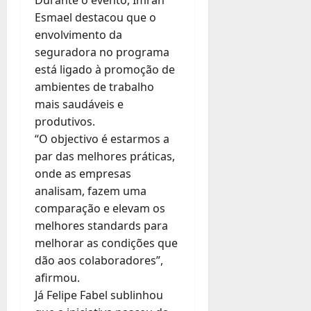
Durante o evento, Imran
Esmael destacou que o
envolvimento da
seguradora no programa
está ligado à promoção de
ambientes de trabalho
mais saudáveis e
produtivos.
“O objectivo é estarmos a
par das melhores práticas,
onde as empresas
analisam, fazem uma
comparação e elevam os
melhores standards para
melhorar as condições que
dão aos colaboradores”,
afirmou.
Já Felipe Fabel sublinhou