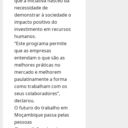
que a iniciativa nasceu da
necessidade de
demonstrar à sociedade o
impacto positivo do
investimento em recursos
humanos.
“Este programa permite
que as empresas
entendam o que são as
melhores práticas no
mercado e melhorem
paulatinamente a forma
como trabalham com os
seus colaboradores”,
declarou.
O futuro do trabalho em
Moçambique passa pelas
pessoas