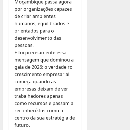
Moçambique passa agora
por organizações capazes
de criar ambientes
humanos, equilibrados e
orientados para o
desenvolvimento das
pessoas.
E foi precisamente essa
mensagem que dominou a
gala de 2026: o verdadeiro
crescimento empresarial
começa quando as
empresas deixam de ver
trabalhadores apenas
como recursos e passam a
reconhecê-los como o
centro da sua estratégia de
futuro.