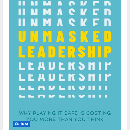
Cultura