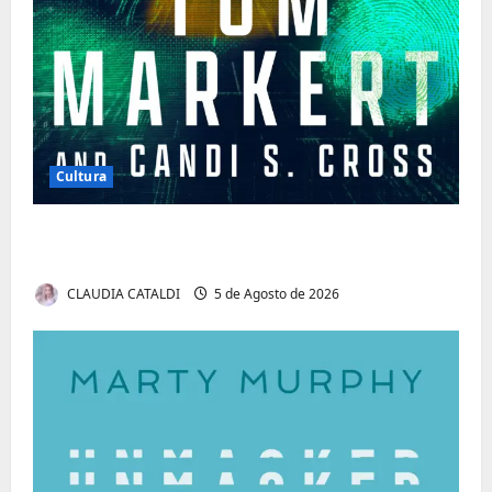
Cultura
Tom Markert e o Universo Sombrio dos
Cyber Thrillers
CLAUDIA CATALDI
5 de Agosto de 2026