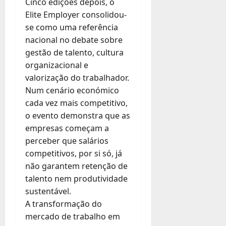
Cinco edições depois, o
Elite Employer consolidou-
se como uma referência
nacional no debate sobre
gestão de talento, cultura
organizacional e
valorização do trabalhador.
Num cenário económico
cada vez mais competitivo,
o evento demonstra que as
empresas começam a
perceber que salários
competitivos, por si só, já
não garantem retenção de
talento nem produtividade
sustentável.
A transformação do
mercado de trabalho em