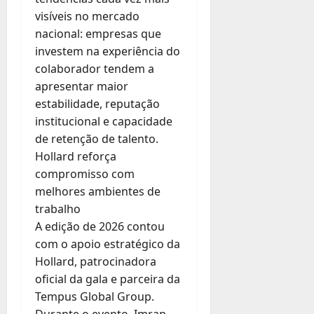
visíveis no mercado
nacional: empresas que
investem na experiência do
colaborador tendem a
apresentar maior
estabilidade, reputação
institucional e capacidade
de retenção de talento.
Hollard reforça
compromisso com
melhores ambientes de
trabalho
A edição de 2026 contou
com o apoio estratégico da
Hollard, patrocinadora
oficial da gala e parceira da
Tempus Global Group.