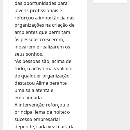
das oportunidades para
jovens profissionais e
reforçou a importância das
organizações na criação de
ambientes que permitam
às pessoas crescerem,
inovarem e realizarem os
seus sonhos.
“As pessoas são, acima de
tudo, o activo mais valioso
de qualquer organização”,
destacou Alima perante
uma sala atenta e
emocionada.
A intervenção reforçou o
principal lema da noite: o
sucesso empresarial
depende, cada vez mais, da