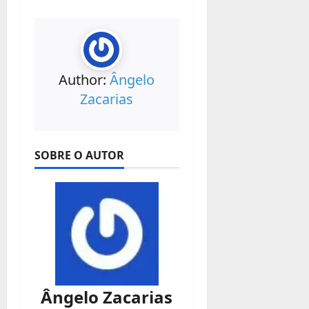
Author:
Ângelo
Zacarias
SOBRE O AUTOR
Ângelo Zacarias