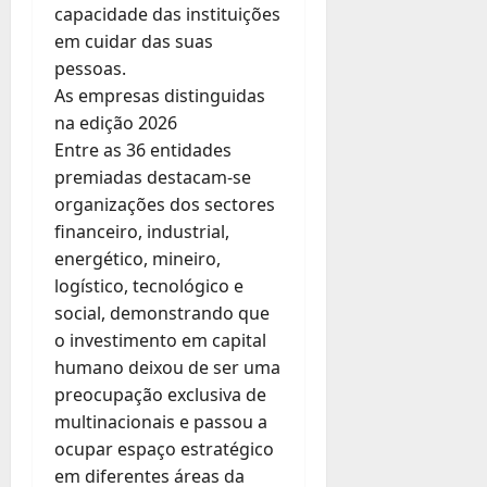
capacidade das instituições
em cuidar das suas
pessoas.
As empresas distinguidas
na edição 2026
Entre as 36 entidades
premiadas destacam-se
organizações dos sectores
financeiro, industrial,
energético, mineiro,
logístico, tecnológico e
social, demonstrando que
o investimento em capital
humano deixou de ser uma
preocupação exclusiva de
multinacionais e passou a
ocupar espaço estratégico
em diferentes áreas da