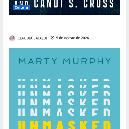
Cultura
Tom Markert e o Universo Sombrio dos
Cyber Thrillers
CLAUDIA CATALDI
5 de Agosto de 2026