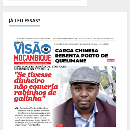
JÁ LEU ESSAS?