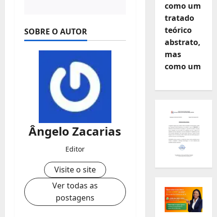
como um
tratado
teórico
SOBRE O AUTOR
abstrato,
mas
como um
Ângelo Zacarias
Editor
Visite o site
Ver todas as
postagens