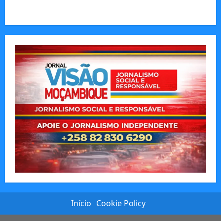
O Poder da Liderança que Une em Vez de Dividir
Início
Cookie Policy