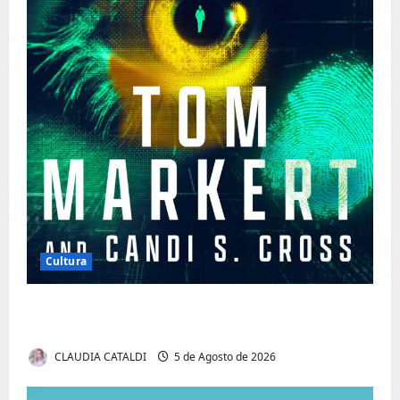
Cultura
Tom Markert e o Universo Sombrio dos
Cyber Thrillers
CLAUDIA CATALDI
5 de Agosto de 2026