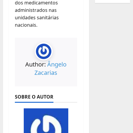
dos medicamentos
administrados nas
unidades sanitárias
nacionais.
Author:
Ângelo
Zacarias
SOBRE O AUTOR