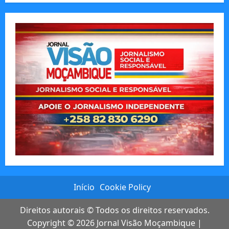
Início
Cookie Policy
Direitos autorais © Todos os direitos reservados.
Copyright © 2026
Jornal Visão Moçambique
|