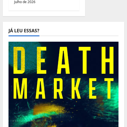
Julho de 2026
JÁ LEU ESSAS?