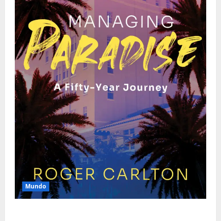
Mundo
O Poder da Liderança que Une em Vez de