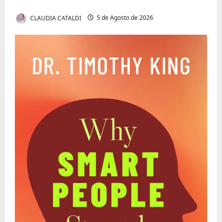
Dividir
CLAUDIA CATALDI
5 de Agosto de 2026