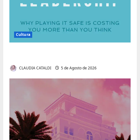
Cultura
Autenticidade Além do Discurso. O Custo
Invisível de Evitar Conflitos e Riscos
CLAUDIA CATALDI
5 de Agosto de 2026