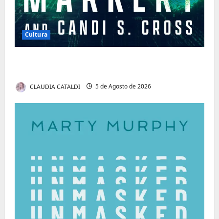
Cultura
Tom Markert e o Universo Sombrio dos
Cyber Thrillers
CLAUDIA CATALDI
5 de Agosto de 2026