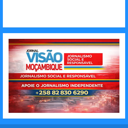
Invisível de Evitar Conflitos e Riscos
O Poder da Liderança que Une em Vez de Dividir