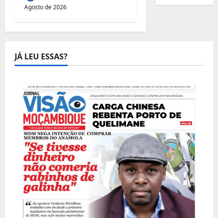
Agosto de 2026
JÁ LEU ESSAS?