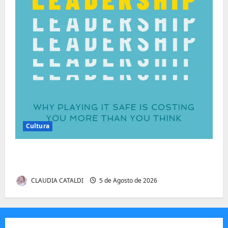
Cultura
Autenticidade Além do Discurso. O Custo
Invisível de Evitar Conflitos e Riscos
CLAUDIA CATALDI
5 de Agosto de 2026