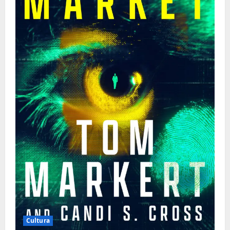
Cultura