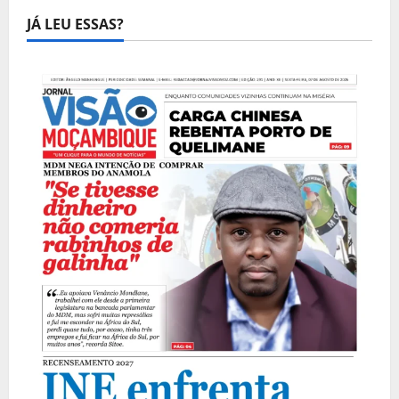
JÁ LEU ESSAS?