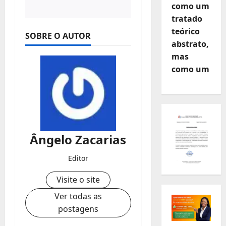
como um
tratado
teórico
SOBRE O AUTOR
abstrato,
mas
como um
Ângelo Zacarias
Editor
Visite o site
Ver todas as
postagens