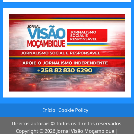
Início
Cookie Policy
Direitos autorais © Todos os direitos reservados.
Copyright © 2026
Jornal Visão Moçambique
|