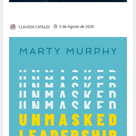
Tom Markert e o Universo Sombrio dos
Cyber Thrillers
CLAUDIA CATALDI
5 de Agosto de 2026