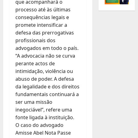
que acompanhará o
processo até às últimas
consequências legais e
promete intensificar a
defesa das prerrogativas
profissionais dos
advogados em todo o país.
“A advocacia não se curva
perante actos de
intimidação, violência ou
abuso de poder. A defesa
da legalidade e dos direitos
fundamentais continuará a
ser uma missão
inegociável”, refere uma
fonte ligada à instituição.
O caso do advogado
Amisse Abel Nota Passe