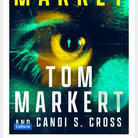
Cultura