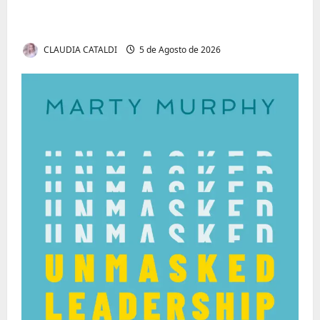
Tom Markert e o Universo Sombrio dos
Cyber Thrillers
CLAUDIA CATALDI
5 de Agosto de 2026