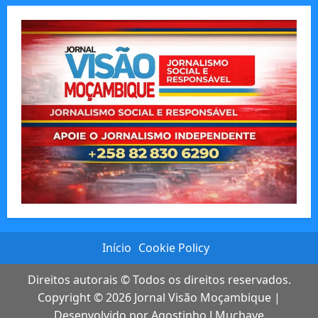
Início
Cookie Policy
Direitos autorais © Todos os direitos reservados.
Copyright © 2026
Jornal Visão Moçambique
|
Desenvolvido por
Agostinho J Muchave