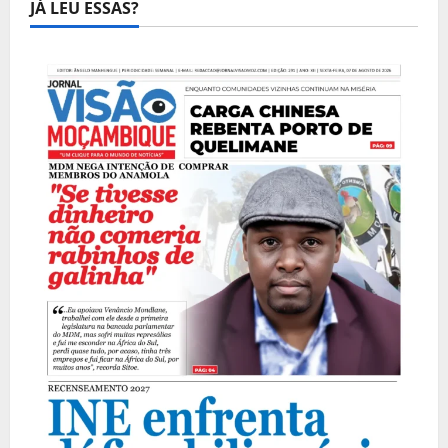
JÁ LEU ESSAS?