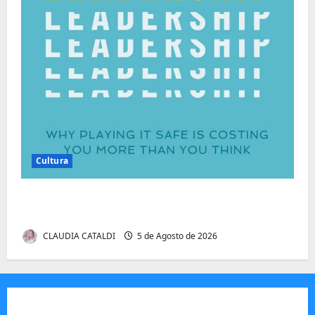
Cultura
Autenticidade Além do Discurso. O Custo
Invisível de Evitar Conflitos e Riscos
CLAUDIA CATALDI
5 de Agosto de 2026