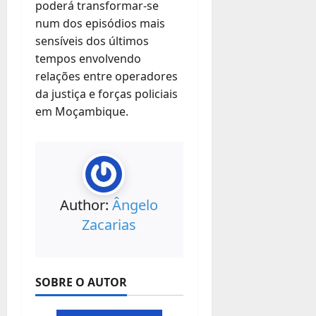
poderá transformar-se
num dos episódios mais
sensíveis dos últimos
tempos envolvendo
relações entre operadores
da justiça e forças policiais
em Moçambique.
Author:
Ângelo
Zacarias
SOBRE O AUTOR