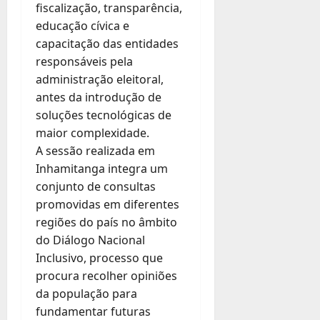
fiscalização, transparência,
educação cívica e
capacitação das entidades
responsáveis pela
administração eleitoral,
antes da introdução de
soluções tecnológicas de
maior complexidade.
A sessão realizada em
Inhamitanga integra um
conjunto de consultas
promovidas em diferentes
regiões do país no âmbito
do Diálogo Nacional
Inclusivo, processo que
procura recolher opiniões
da população para
fundamentar futuras