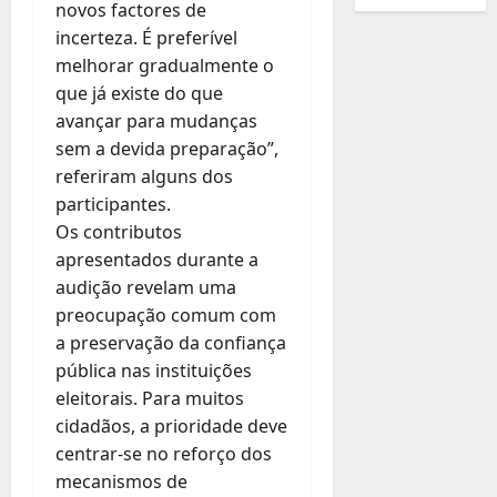
novos factores de
incerteza. É preferível
melhorar gradualmente o
que já existe do que
avançar para mudanças
sem a devida preparação”,
referiram alguns dos
participantes.
Os contributos
apresentados durante a
audição revelam uma
preocupação comum com
a preservação da confiança
pública nas instituições
eleitorais. Para muitos
cidadãos, a prioridade deve
centrar-se no reforço dos
mecanismos de