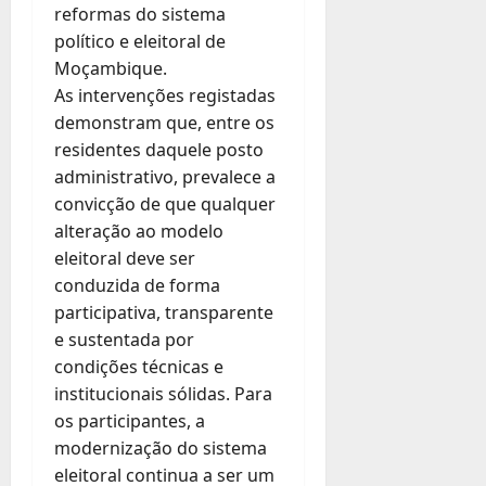
reformas do sistema
político e eleitoral de
Moçambique.
As intervenções registadas
demonstram que, entre os
residentes daquele posto
administrativo, prevalece a
convicção de que qualquer
alteração ao modelo
eleitoral deve ser
conduzida de forma
participativa, transparente
e sustentada por
condições técnicas e
institucionais sólidas. Para
os participantes, a
modernização do sistema
eleitoral continua a ser um