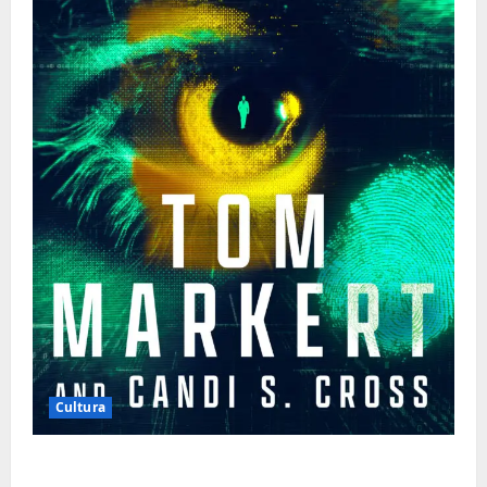
Cultura
Tom Markert e o Universo Sombrio dos