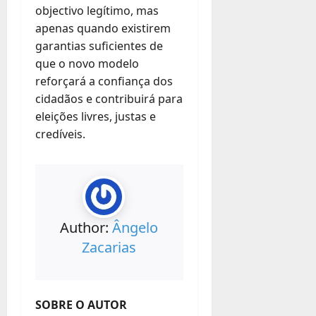
objectivo legítimo, mas
apenas quando existirem
garantias suficientes de
que o novo modelo
reforçará a confiança dos
cidadãos e contribuirá para
eleições livres, justas e
credíveis.
Author:
Ângelo
Zacarias
SOBRE O AUTOR