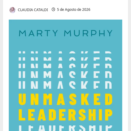
Cyber Thrillers
CLAUDIA CATALDI
5 de Agosto de 2026