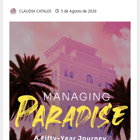
Invisível de Evitar Conflitos e Riscos
CLAUDIA CATALDI
5 de Agosto de 2026