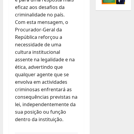
eficaz aos desafios da
criminalidade no país.
Com esta mensagem, o
Procurador-Geral da
República reforçou a
necessidade de uma
cultura institucional
assente na legalidade e na
ética, advertindo que
qualquer agente que se
envolva em actividades
criminosas enfrentará as
consequências previstas na
lei, independentemente da
sua posição ou função
dentro da instituição.