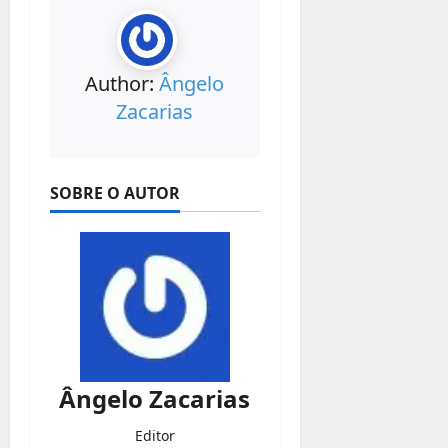
Author:
Ângelo
Zacarias
SOBRE O AUTOR
Ângelo Zacarias
Editor