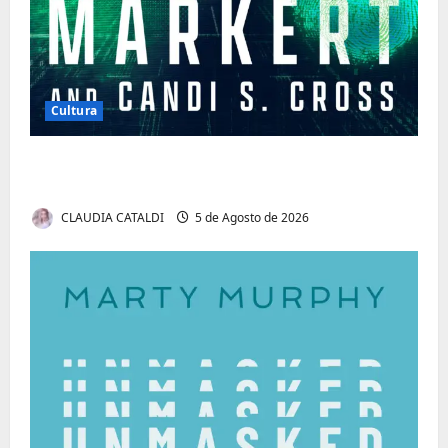
Cultura
Tom Markert e o Universo Sombrio dos
Cyber Thrillers
CLAUDIA CATALDI
5 de Agosto de 2026