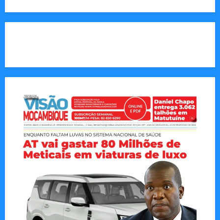
CAPA DA SEMANA