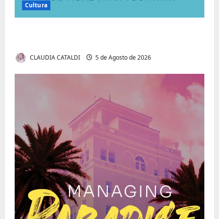
Cultura
Autenticidade Além do Discurso. O Custo
Invisível de Evitar Conflitos e Riscos
CLAUDIA CATALDI
5 de Agosto de 2026