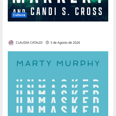
Cultura
Tom Markert e o Universo Sombrio dos
Cyber Thrillers
CLAUDIA CATALDI
5 de Agosto de 2026