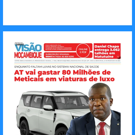
CAPA DA SEMANA