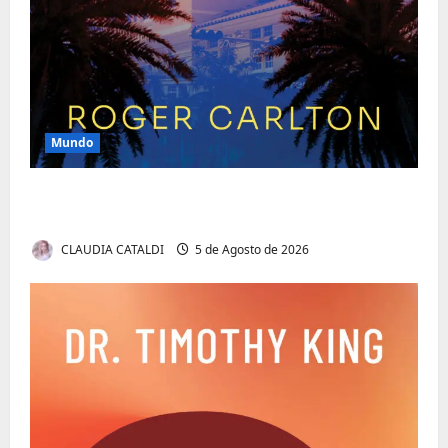
Mundo
O Poder da Liderança que Une em Vez de
Dividir
CLAUDIA CATALDI
5 de Agosto de 2026