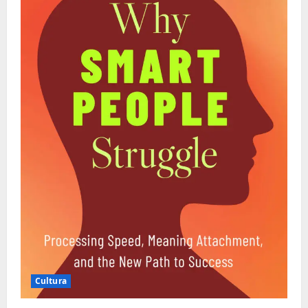
Cultura