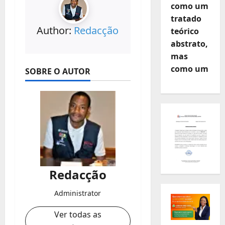
como um
tratado
Author:
Redacção
teórico
abstrato,
mas
como um
SOBRE O AUTOR
Redacção
Administrator
Ver todas as