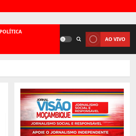
POLÍTICA
AO VIVO