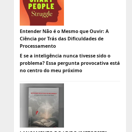
Entender Não é o Mesmo que Ouvir: A
Ciência por Trás das Dificuldades de
Processamento
E se a inteligência nunca tivesse sido o
problema? Essa pergunta provocativa está
no centro do meu próximo