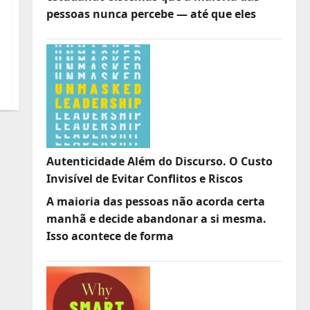
pessoas nunca percebe — até que eles
Autenticidade Além do Discurso. O Custo
Invisível de Evitar Conflitos e Riscos
A maioria das pessoas não acorda certa
manhã e decide abandonar a si mesma.
Isso acontece de forma