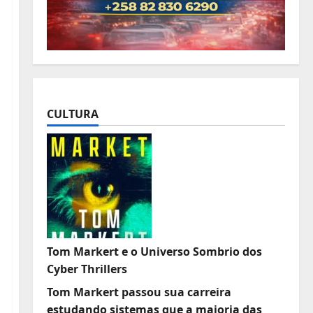
CULTURA
Tom Markert e o Universo Sombrio dos
Cyber Thrillers
Tom Markert passou sua carreira
estudando sistemas que a maioria das