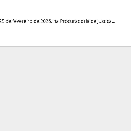
25 de fevereiro de 2026, na Procuradoria de Justiça...