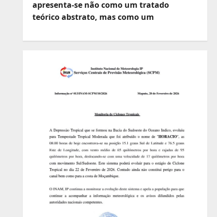
apresenta-se não como um tratado
teórico abstrato, mas como um