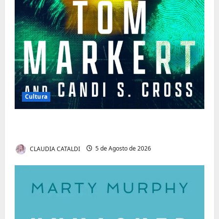
Cultura
Tom Markert e o Universo Sombrio dos
Cyber Thrillers
CLAUDIA CATALDI
5 de Agosto de 2026