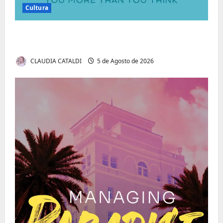
Cultura
Autenticidade Além do Discurso. O Custo
Invisível de Evitar Conflitos e Riscos
CLAUDIA CATALDI
5 de Agosto de 2026