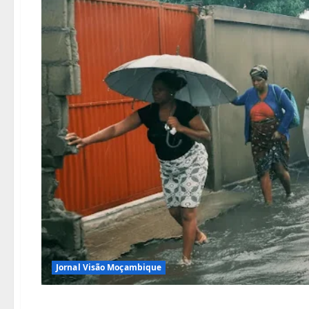
Jornal Visão Moçambique