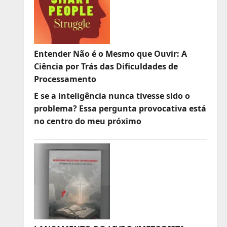
Entender Não é o Mesmo que Ouvir: A
Ciência por Trás das Dificuldades de
Processamento
E se a inteligência nunca tivesse sido o
problema? Essa pergunta provocativa está
no centro do meu próximo