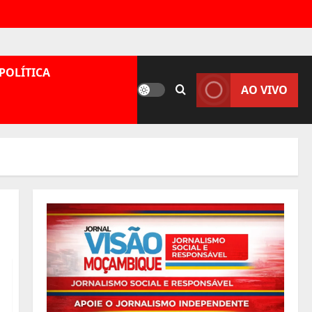
POLÍTICA
AO VIVO