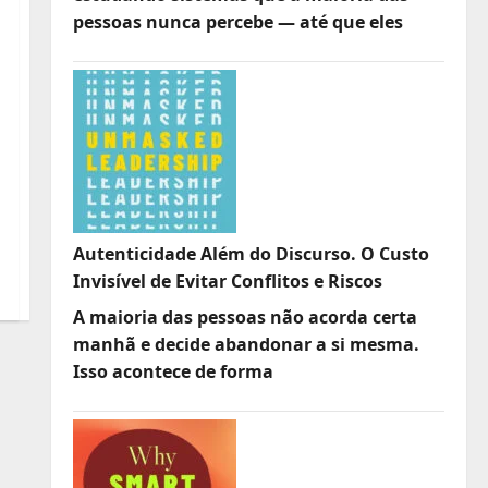
pessoas nunca percebe — até que eles
Autenticidade Além do Discurso. O Custo
Invisível de Evitar Conflitos e Riscos
A maioria das pessoas não acorda certa
manhã e decide abandonar a si mesma.
Isso acontece de forma