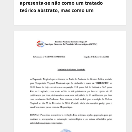
apresenta-se não como um tratado
teórico abstrato, mas como um