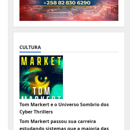
CULTURA
Tom Markert e o Universo Sombrio dos
Cyber Thrillers
Tom Markert passou sua carreira
estudando sistemas que a maioria das