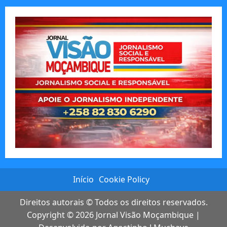
Início
Cookie Policy
Direitos autorais © Todos os direitos reservados.
Copyright © 2026
Jornal Visão Moçambique
|