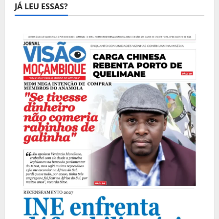
JÁ LEU ESSAS?