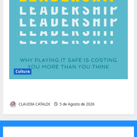
Cultura
Autenticidade Além do Discurso. O Custo
Invisível de Evitar Conflitos e Riscos
CLAUDIA CATALDI
5 de Agosto de 2026