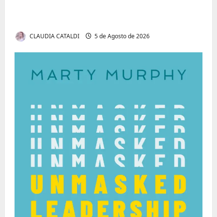
Tom Markert e o Universo Sombrio dos
Cyber Thrillers
CLAUDIA CATALDI
5 de Agosto de 2026