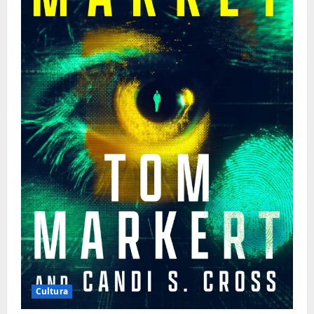
Cultura