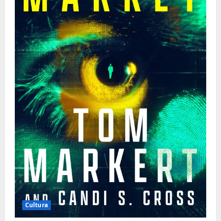
Cultura