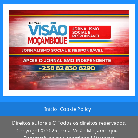
Início
Cookie Policy
Direitos autorais © Todos os direitos reservados.
Copyright © 2026
Jornal Visão Moçambique
|