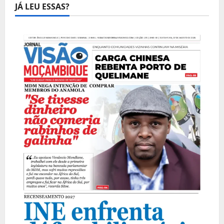
JÁ LEU ESSAS?