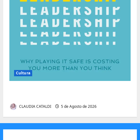
Cultura
Autenticidade Além do Discurso. O Custo
Invisível de Evitar Conflitos e Riscos
CLAUDIA CATALDI
5 de Agosto de 2026