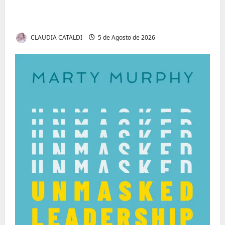
Tom Markert e o Universo Sombrio dos
Cyber Thrillers
CLAUDIA CATALDI
5 de Agosto de 2026