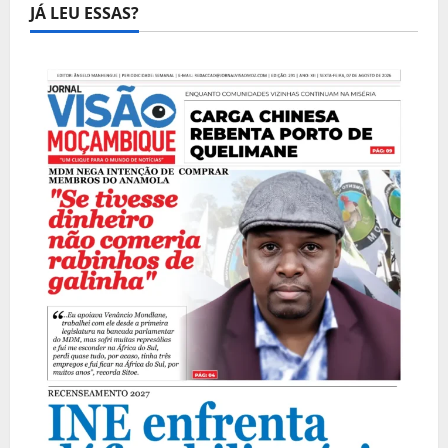
JÁ LEU ESSAS?