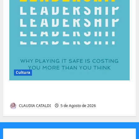
Cultura
Autenticidade Além do Discurso. O Custo
Invisível de Evitar Conflitos e Riscos
CLAUDIA CATALDI
5 de Agosto de 2026