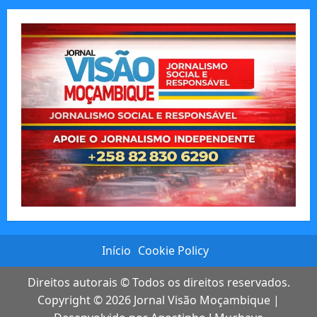
Início
Cookie Policy
Direitos autorais © Todos os direitos reservados.
Copyright © 2026
Jornal Visão Moçambique
|