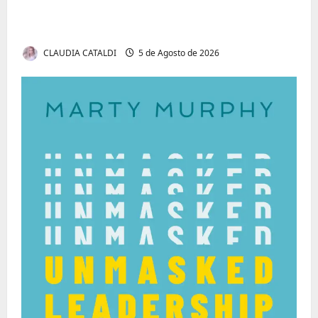
Tom Markert e o Universo Sombrio dos
Cyber Thrillers
CLAUDIA CATALDI
5 de Agosto de 2026