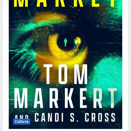
Cultura