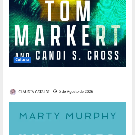
Cultura
Tom Markert e o Universo Sombrio dos
Cyber Thrillers
CLAUDIA CATALDI
5 de Agosto de 2026