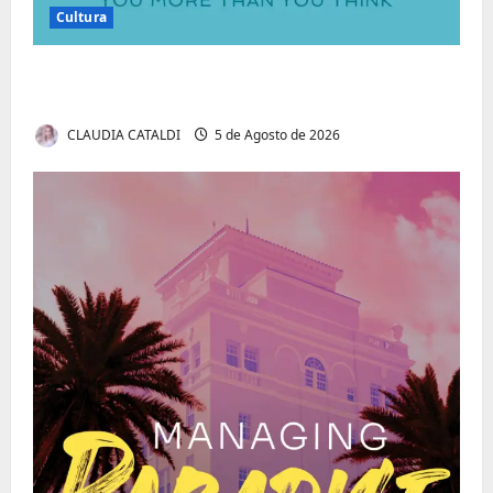
Cultura
Autenticidade Além do Discurso. O Custo
Invisível de Evitar Conflitos e Riscos
CLAUDIA CATALDI
5 de Agosto de 2026