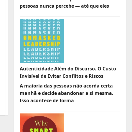
pessoas nunca percebe — até que eles
Autenticidade Além do Discurso. O Custo
Invisível de Evitar Conflitos e Riscos
A maioria das pessoas não acorda certa
manhã e decide abandonar a si mesma.
Isso acontece de forma