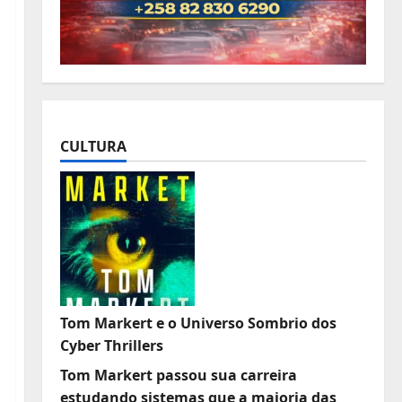
CULTURA
Tom Markert e o Universo Sombrio dos
Cyber Thrillers
Tom Markert passou sua carreira
estudando sistemas que a maioria das