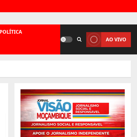
POLÍTICA
AO VIVO