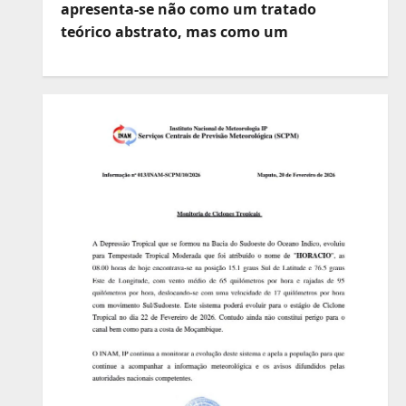
apresenta-se não como um tratado
teórico abstrato, mas como um