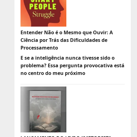
Entender Não é o Mesmo que Ouvir: A
Ciência por Trás das Dificuldades de
Processamento
E se a inteligência nunca tivesse sido o
problema? Essa pergunta provocativa está
no centro do meu próximo