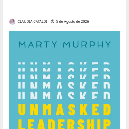
Tom Markert e o Universo Sombrio dos
Cyber Thrillers
CLAUDIA CATALDI
5 de Agosto de 2026