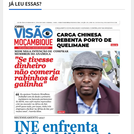
JÁ LEU ESSAS?