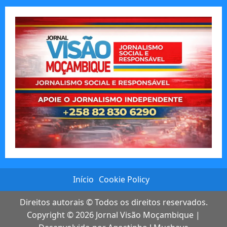
Início
Cookie Policy
Direitos autorais © Todos os direitos reservados.
Copyright © 2026
Jornal Visão Moçambique
|