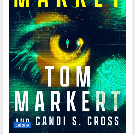
Cultura