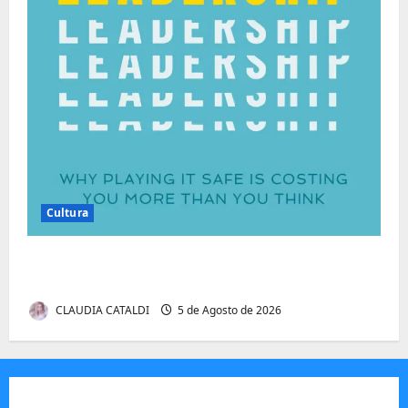
Cultura
Autenticidade Além do Discurso. O Custo
Invisível de Evitar Conflitos e Riscos
CLAUDIA CATALDI
5 de Agosto de 2026