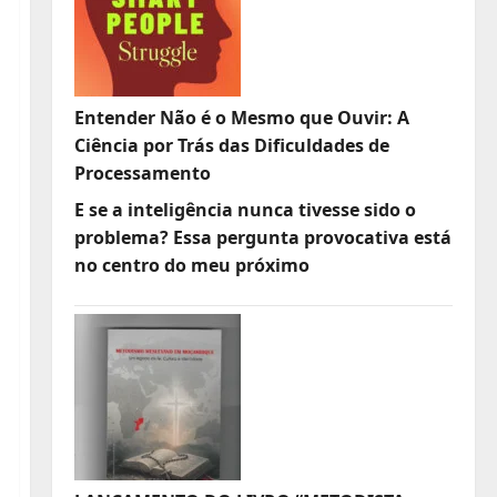
Entender Não é o Mesmo que Ouvir: A
Ciência por Trás das Dificuldades de
Processamento
E se a inteligência nunca tivesse sido o
problema? Essa pergunta provocativa está
no centro do meu próximo