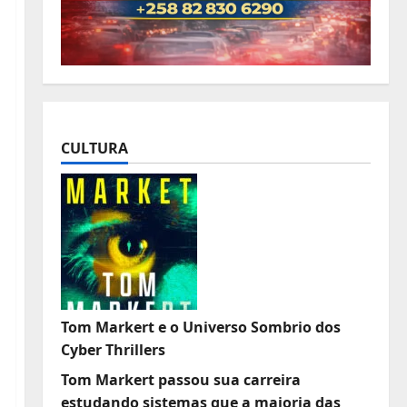
CULTURA
Tom Markert e o Universo Sombrio dos
Cyber Thrillers
Tom Markert passou sua carreira
estudando sistemas que a maioria das