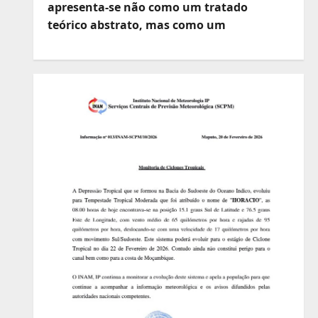
apresenta-se não como um tratado
teórico abstrato, mas como um