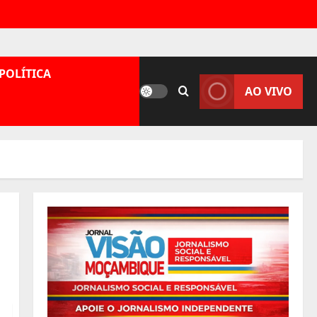
POLÍTICA
AO VIVO