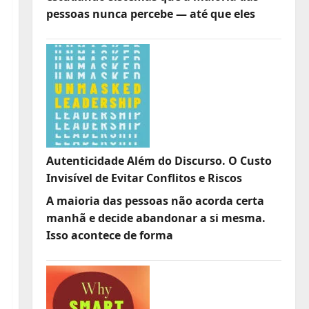
pessoas nunca percebe — até que eles
Autenticidade Além do Discurso. O Custo
Invisível de Evitar Conflitos e Riscos
A maioria das pessoas não acorda certa
manhã e decide abandonar a si mesma.
Isso acontece de forma