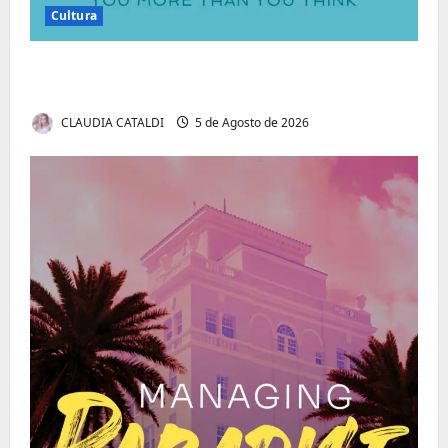
Cultura
Autenticidade Além do Discurso. O Custo
Invisível de Evitar Conflitos e Riscos
CLAUDIA CATALDI
5 de Agosto de 2026