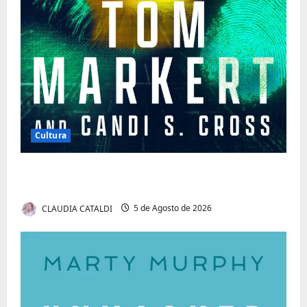
Cultura
Tom Markert e o Universo Sombrio dos
Cyber Thrillers
CLAUDIA CATALDI
5 de Agosto de 2026