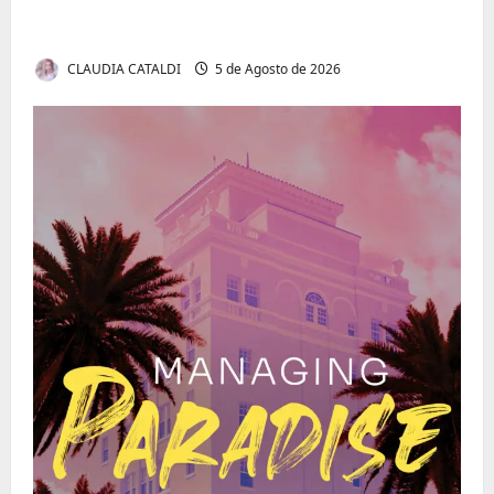
Autenticidade Além do Discurso. O Custo
Invisível de Evitar Conflitos e Riscos
CLAUDIA CATALDI
5 de Agosto de 2026