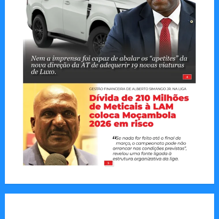
Tom Markert e o Universo Sombrio dos Cyber