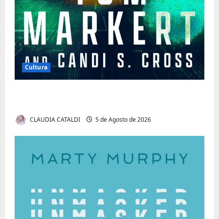
Cultura
Tom Markert e o Universo Sombrio dos
Cyber Thrillers
CLAUDIA CATALDI
5 de Agosto de 2026