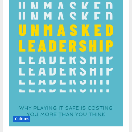
Cultura