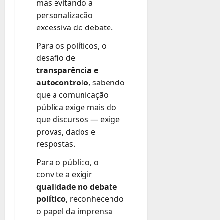
mas evitando a
personalização
excessiva do debate.
Para os políticos, o
desafio de
transparência e
autocontrolo
, sabendo
que a comunicação
pública exige mais do
que discursos — exige
provas, dados e
respostas.
Para o público, o
convite a exigir
qualidade no debate
político
, reconhecendo
o papel da imprensa