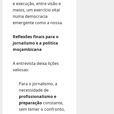
e execução, entre visão e
meios, um exercício vital
numa democracia
emergente como a nossa.
Reflexões finais para o
jornalismo e a política
moçambicana
A entrevista deixa lições
valiosas:
Para o jornalismo, a
necessidade de
profissionalismo e
preparação
constante,
sem temer o confronto,