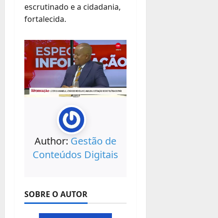
escrutinado e a cidadania,
fortalecida.
Author:
Gestão de
Conteúdos Digitais
SOBRE O AUTOR