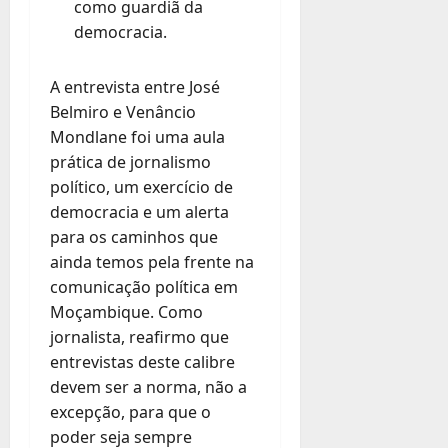
como guardiã da
democracia.
A entrevista entre José
Belmiro e Venâncio
Mondlane foi uma aula
prática de jornalismo
político, um exercício de
democracia e um alerta
para os caminhos que
ainda temos pela frente na
comunicação política em
Moçambique. Como
jornalista, reafirmo que
entrevistas deste calibre
devem ser a norma, não a
excepção, para que o
poder seja sempre