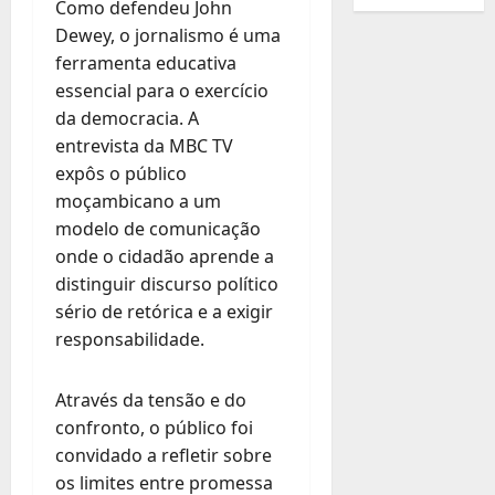
Como defendeu John
Dewey, o jornalismo é uma
ferramenta educativa
essencial para o exercício
da democracia. A
entrevista da MBC TV
expôs o público
moçambicano a um
modelo de comunicação
onde o cidadão aprende a
distinguir discurso político
sério de retórica e a exigir
responsabilidade.
Através da tensão e do
confronto, o público foi
convidado a refletir sobre
os limites entre promessa