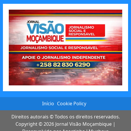
Início
Cookie Policy
Direitos autorais © Todos os direitos reservados.
Copyright © 2026
Jornal Visão Moçambique
|