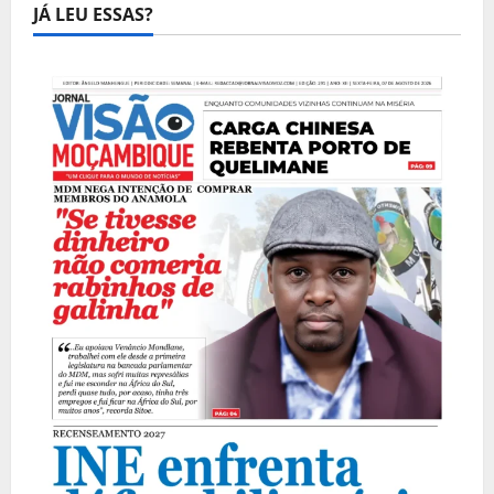
JÁ LEU ESSAS?