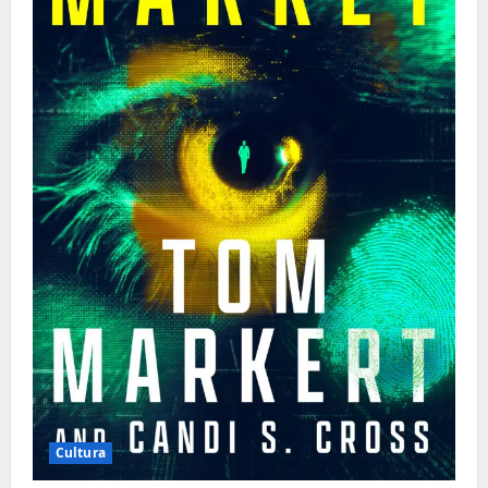
Cultura