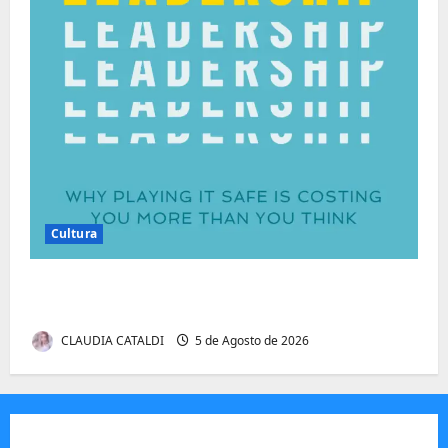
Cultura
Autenticidade Além do Discurso. O Custo
Invisível de Evitar Conflitos e Riscos
CLAUDIA CATALDI
5 de Agosto de 2026