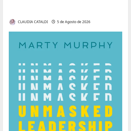
Tom Markert e o Universo Sombrio dos
Cyber Thrillers
CLAUDIA CATALDI
5 de Agosto de 2026