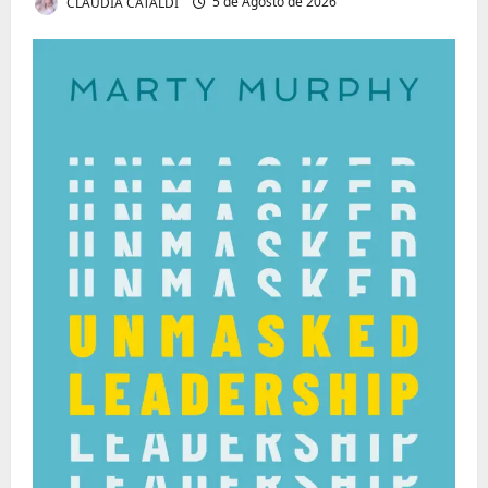
CLAUDIA CATALDI
5 de Agosto de 2026