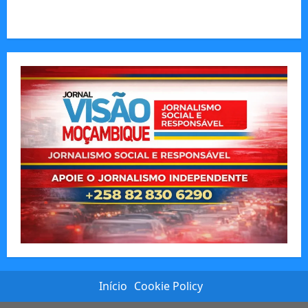
preço dos combustíveis
Início
Cookie Policy