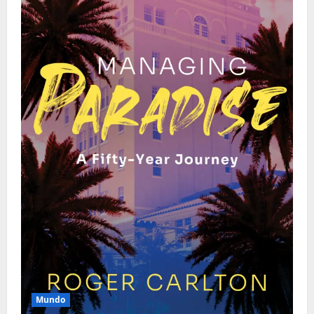
Mundo