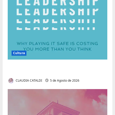
Cultura
Autenticidade Além do Discurso. O Custo
Invisível de Evitar Conflitos e Riscos
CLAUDIA CATALDI
5 de Agosto de 2026