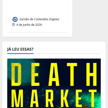
REFORÇA LIDERANÇA E
ACELERA CRESCIMENTO
Gestão de Conteúdos Digitais
4 de Junho de 2026
JÁ LEU ESSAS?