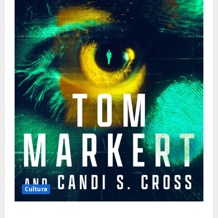
Cultura
Tom Markert e o Universo Sombrio dos