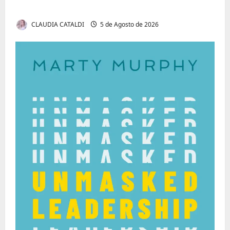
Cyber Thrillers
CLAUDIA CATALDI
5 de Agosto de 2026