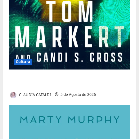
Cultura
Tom Markert e o Universo Sombrio dos
Cyber Thrillers
CLAUDIA CATALDI
5 de Agosto de 2026