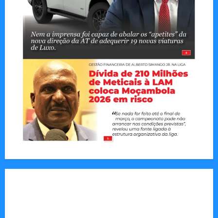
Jornal Visão Moçambique lança a edição 291
com destaque para os grandes desafios
políticos, económicos e sociais do país