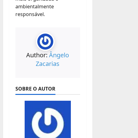
ambientalmente
responsável.
Author:
Ângelo
Zacarias
SOBRE O AUTOR