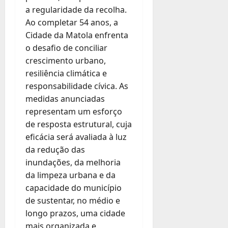
a regularidade da recolha.
Ao completar 54 anos, a
Cidade da Matola enfrenta
o desafio de conciliar
crescimento urbano,
resiliência climática e
responsabilidade cívica. As
medidas anunciadas
representam um esforço
de resposta estrutural, cuja
eficácia será avaliada à luz
da redução das
inundações, da melhoria
da limpeza urbana e da
capacidade do município
de sustentar, no médio e
longo prazos, uma cidade
mais organizada e