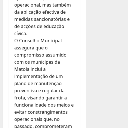
operacional, mas também
da aplicação efectiva de
medidas sancionatórias e
de acções de educação
cívica.
O Conselho Municipal
assegura que o
compromisso assumido
com os munícipes da
Matola inclui a
implementação de um
plano de manutenção
preventiva e regular da
frota, visando garantir a
funcionalidade dos meios e
evitar constrangimentos
operacionais que, no
passado, comprometeram