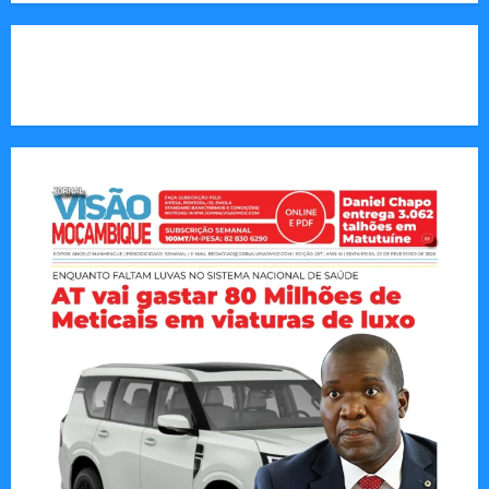
CAPA DA SEMANA