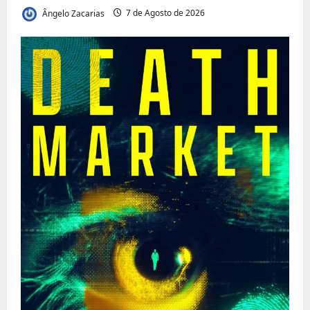
Ângelo Zacarias
7 de Agosto de 2026