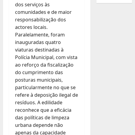
dos serviços às
comunidades e de maior
responsabilização dos
actores locais.
Paralelamente, foram
inauguradas quatro
viaturas destinadas à
Polícia Municipal, com vista
ao reforço da fiscalização
do cumprimento das
posturas municipais,
particularmente no que se
refere à deposição ilegal de
resíduos. A edilidade
reconhece que a eficácia
das políticas de limpeza
urbana depende não
apenas da capacidade