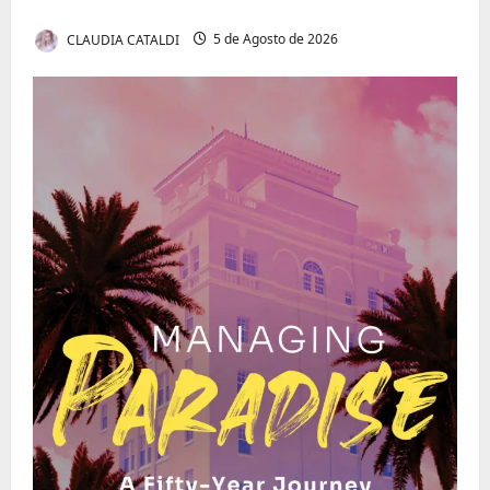
Invisível de Evitar Conflitos e Riscos
CLAUDIA CATALDI
5 de Agosto de 2026