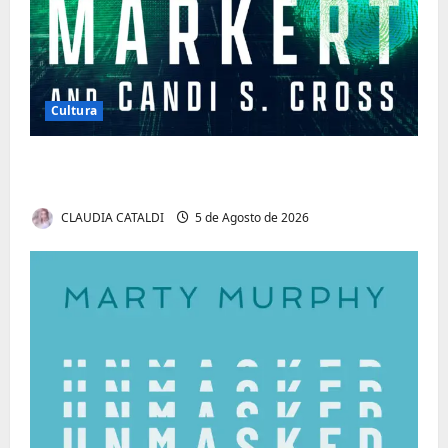
Cultura
Tom Markert e o Universo Sombrio dos
Cyber Thrillers
CLAUDIA CATALDI
5 de Agosto de 2026