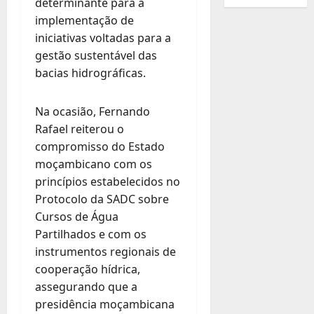
determinante para a
implementação de
iniciativas voltadas para a
gestão sustentável das
bacias hidrográficas.
Na ocasião, Fernando
Rafael reiterou o
compromisso do Estado
moçambicano com os
princípios estabelecidos no
Protocolo da SADC sobre
Cursos de Água
Partilhados e com os
instrumentos regionais de
cooperação hídrica,
assegurando que a
presidência moçambicana