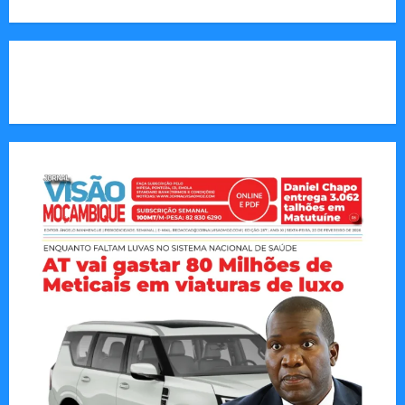
CAPA DA SEMANA