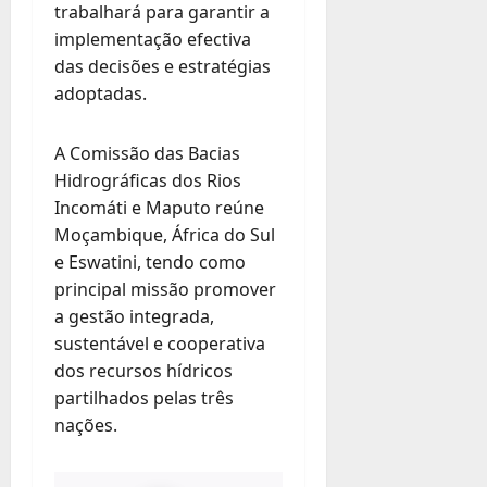
trabalhará para garantir a
implementação efectiva
das decisões e estratégias
adoptadas.
A Comissão das Bacias
Hidrográficas dos Rios
Incomáti e Maputo reúne
Moçambique, África do Sul
e Eswatini, tendo como
principal missão promover
a gestão integrada,
sustentável e cooperativa
dos recursos hídricos
partilhados pelas três
nações.