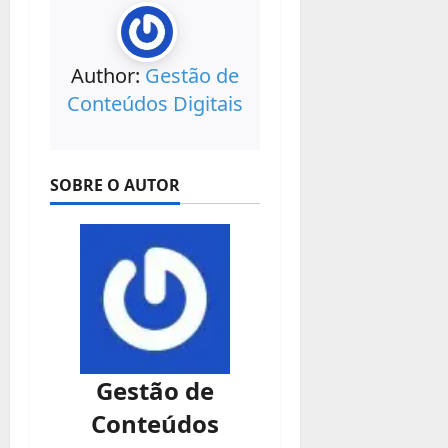
Author:
Gestão de
Conteúdos Digitais
SOBRE O AUTOR
Gestão de
Conteúdos