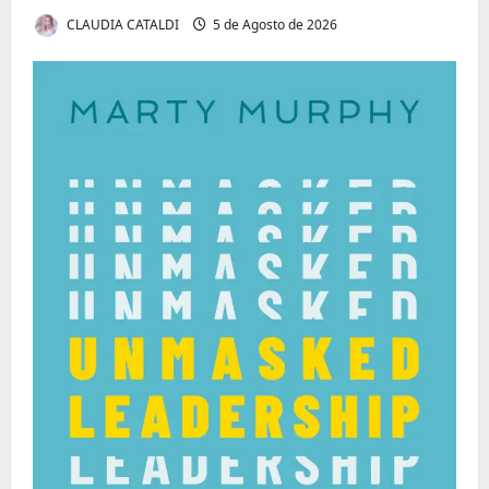
CLAUDIA CATALDI
5 de Agosto de 2026