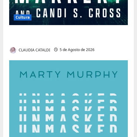
Cultura
Tom Markert e o Universo Sombrio dos
Cyber Thrillers
CLAUDIA CATALDI
5 de Agosto de 2026