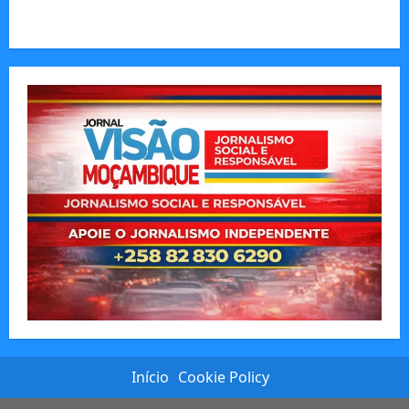
O Poder da Liderança que Une em Vez de Dividir
Início
Cookie Policy