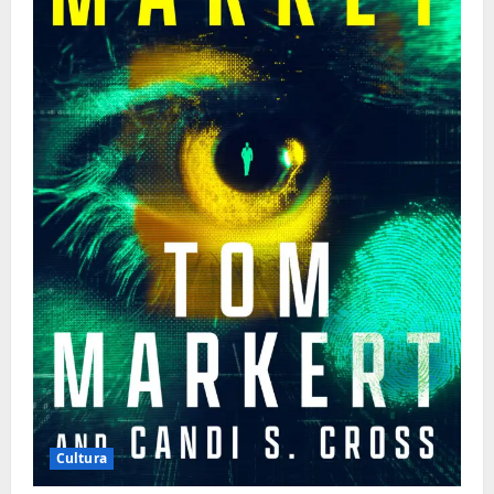
Cultura