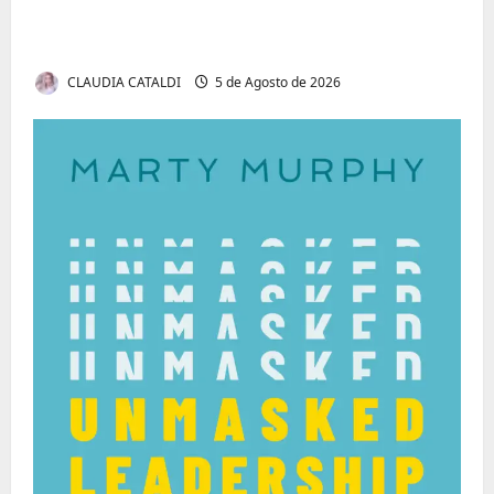
Tom Markert e o Universo Sombrio dos
Cyber Thrillers
CLAUDIA CATALDI
5 de Agosto de 2026