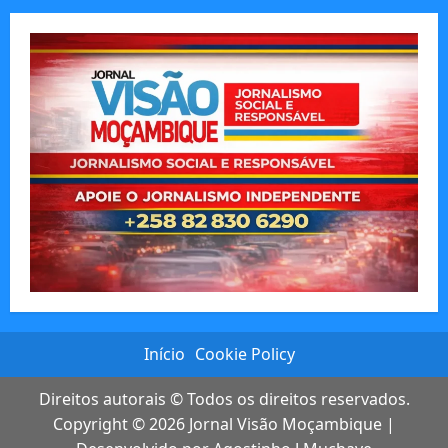
Início
Cookie Policy
Direitos autorais © Todos os direitos reservados.
Copyright © 2026
Jornal Visão Moçambique
|