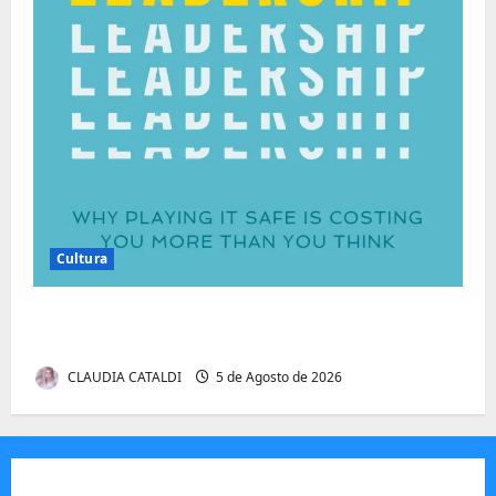
Cultura
Autenticidade Além do Discurso. O Custo
Invisível de Evitar Conflitos e Riscos
CLAUDIA CATALDI
5 de Agosto de 2026