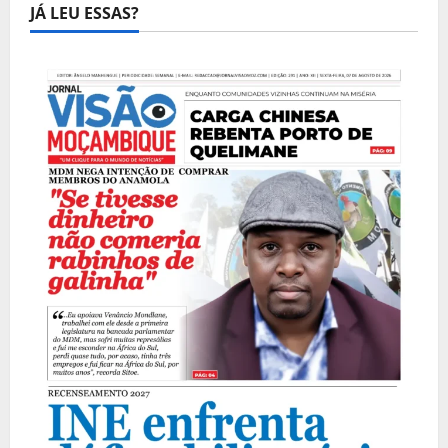
JÁ LEU ESSAS?