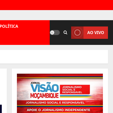
POLÍTICA
AO VIVO