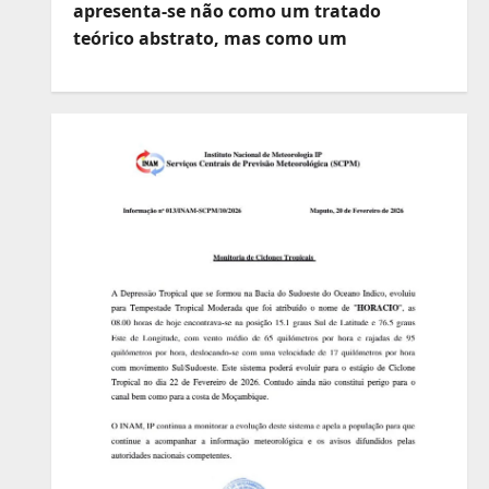
apresenta-se não como um tratado
teórico abstrato, mas como um