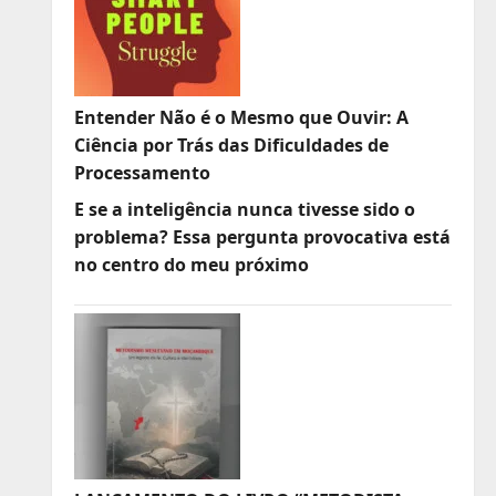
Entender Não é o Mesmo que Ouvir: A
Ciência por Trás das Dificuldades de
Processamento
E se a inteligência nunca tivesse sido o
problema? Essa pergunta provocativa está
no centro do meu próximo