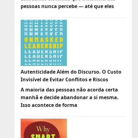
pessoas nunca percebe — até que eles
Autenticidade Além do Discurso. O Custo
Invisível de Evitar Conflitos e Riscos
A maioria das pessoas não acorda certa
manhã e decide abandonar a si mesma.
Isso acontece de forma