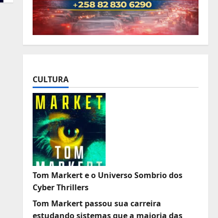
CULTURA
Tom Markert e o Universo Sombrio dos
Cyber Thrillers
Tom Markert passou sua carreira
estudando sistemas que a maioria das