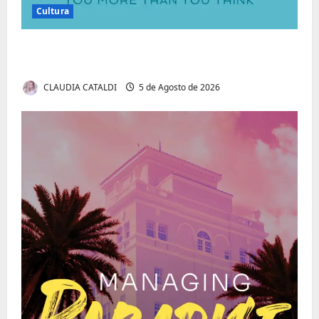
Cultura
Autenticidade Além do Discurso. O Custo
Invisível de Evitar Conflitos e Riscos
CLAUDIA CATALDI
5 de Agosto de 2026