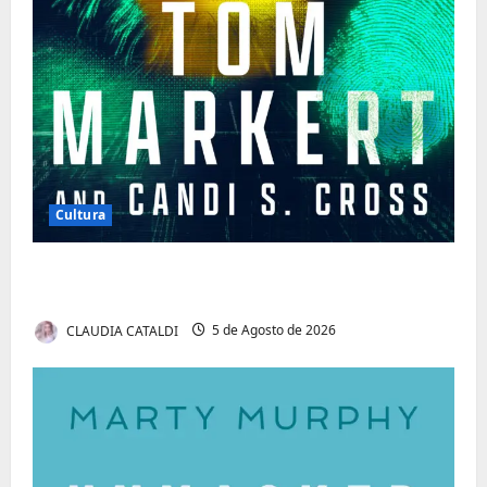
Cultura
Tom Markert e o Universo Sombrio dos
Cyber Thrillers
CLAUDIA CATALDI
5 de Agosto de 2026