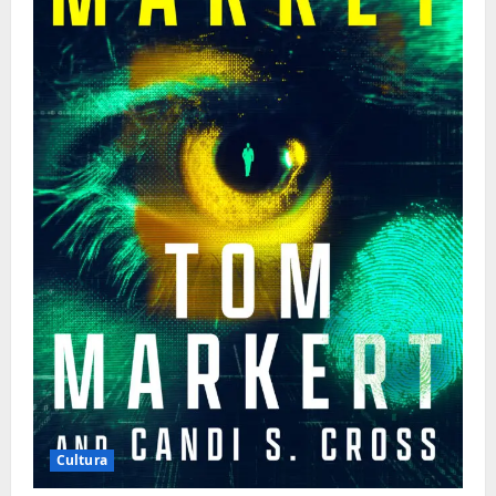
Cultura