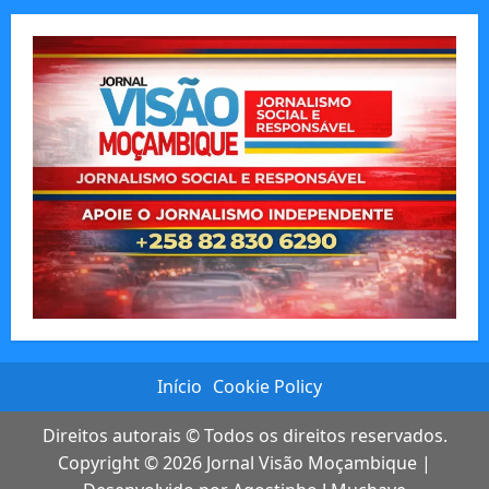
Início
Cookie Policy
Direitos autorais © Todos os direitos reservados.
Copyright © 2026
Jornal Visão Moçambique
|