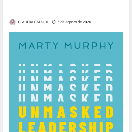
Tom Markert e o Universo Sombrio dos
Cyber Thrillers
CLAUDIA CATALDI
5 de Agosto de 2026