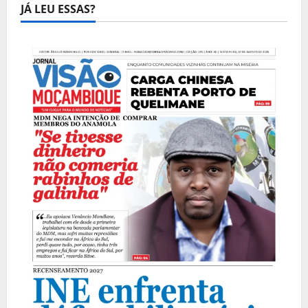
JÁ LEU ESSAS?