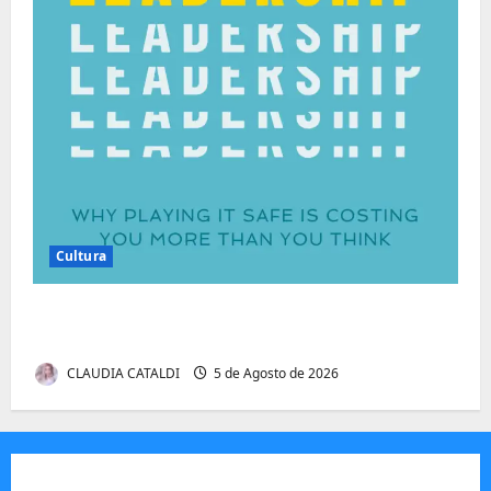
Cultura
Autenticidade Além do Discurso. O Custo
Invisível de Evitar Conflitos e Riscos
CLAUDIA CATALDI
5 de Agosto de 2026