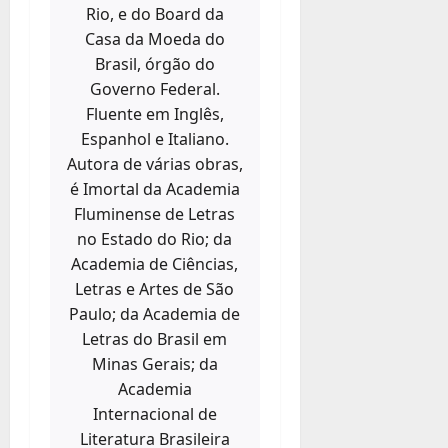
Rio, e do Board da
Casa da Moeda do
Brasil, órgão do
Governo Federal.
Fluente em Inglês,
Espanhol e Italiano.
Autora de várias obras,
é Imortal da Academia
Fluminense de Letras
no Estado do Rio; da
Academia de Ciências,
Letras e Artes de São
Paulo; da Academia de
Letras do Brasil em
Minas Gerais; da
Academia
Internacional de
Literatura Brasileira