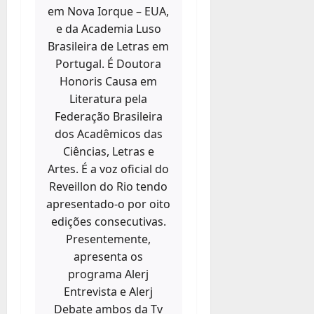
em Nova Iorque – EUA,
e da Academia Luso
Brasileira de Letras em
Portugal. É Doutora
Honoris Causa em
Literatura pela
Federação Brasileira
dos Acadêmicos das
Ciências, Letras e
Artes. É a voz oficial do
Reveillon do Rio tendo
apresentado-o por oito
edições consecutivas.
Presentemente,
apresenta os
programa Alerj
Entrevista e Alerj
Debate ambos da Tv