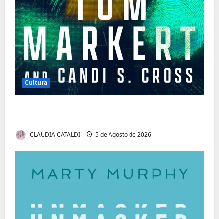
Cultura
Tom Markert e o Universo Sombrio dos
Cyber Thrillers
CLAUDIA CATALDI
5 de Agosto de 2026