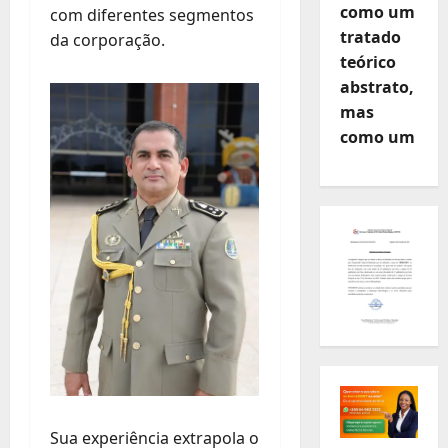
como um
com diferentes segmentos
tratado
da corporação.
teórico
abstrato,
mas
como um
Sua experiência extrapola o