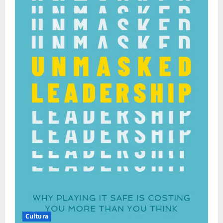
Cultura