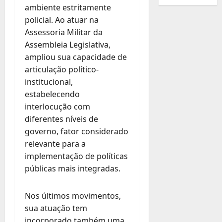
ambiente estritamente
policial. Ao atuar na
Assessoria Militar da
Assembleia Legislativa,
ampliou sua capacidade de
articulação político-
institucional,
estabelecendo
interlocução com
diferentes níveis de
governo, fator considerado
relevante para a
implementação de políticas
públicas mais integradas.
Nos últimos movimentos,
sua atuação tem
incorporado também uma