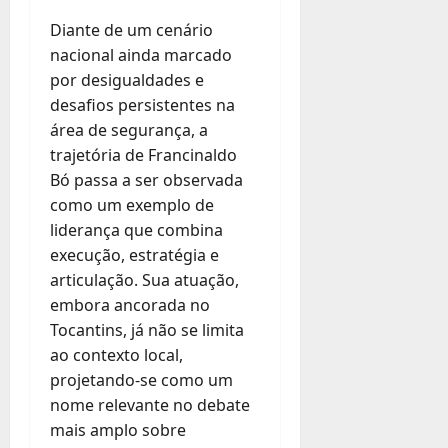
Diante de um cenário
nacional ainda marcado
por desigualdades e
desafios persistentes na
área de segurança, a
trajetória de Francinaldo
Bó passa a ser observada
como um exemplo de
liderança que combina
execução, estratégia e
articulação. Sua atuação,
embora ancorada no
Tocantins, já não se limita
ao contexto local,
projetando-se como um
nome relevante no debate
mais amplo sobre