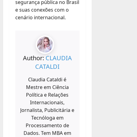
segurança pública no Brasil
e suas conexões com o
cenário internacional.
Author:
CLAUDIA
CATALDI
Claudia Cataldi é
Mestre em Ciência
Política e Relações
Internacionais,
Jornalista, Publicitária e
Tecnóloga em
Processamento de
Dados. Tem MBA em