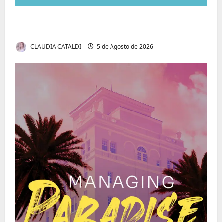
Autenticidade Além do Discurso. O Custo
Invisível de Evitar Conflitos e Riscos
CLAUDIA CATALDI
5 de Agosto de 2026