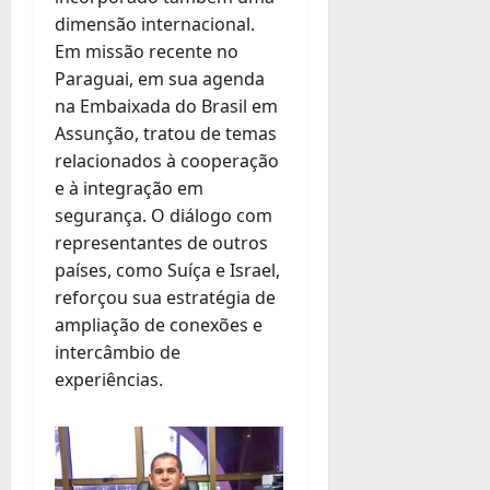
dimensão internacional.
Em missão recente no
Paraguai, em sua agenda
na Embaixada do Brasil em
Assunção, tratou de temas
relacionados à cooperação
e à integração em
segurança. O diálogo com
representantes de outros
países, como Suíça e Israel,
reforçou sua estratégia de
ampliação de conexões e
intercâmbio de
experiências.