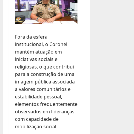
Fora da esfera
institucional, o Coronel
mantém atuação em
iniciativas sociais e
religiosas, o que contribui
para a construção de uma
imagem pública associada
a valores comunitários e
estabilidade pessoal,
elementos frequentemente
observados em lideranças
com capacidade de
mobilização social.