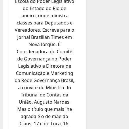
Escola do Poder Legislativo
do Estado do Rio de
Janeiro, onde ministra
classes para Deputados e
Vereadores. Escreve para o
Jornal Brazilian Times em
Nova Iorque. É
Coordenadora do Comitê
de Governança no Poder
Legislativo e Diretora de
Comunicação e Marketing
da Rede Governança Brasil,
a convite do Ministro do
Tribunal de Contas da
União, Augusto Nardes.
Mas o título que mais lhe
agrada é o de mãe do
Claus, 17 e do Luca, 16.