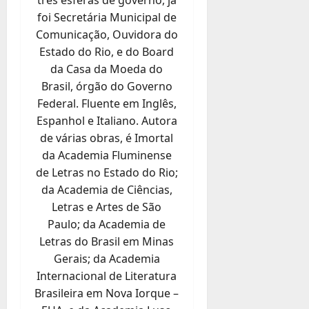
foi Secretária Municipal de
Comunicação, Ouvidora do
Estado do Rio, e do Board
da Casa da Moeda do
Brasil, órgão do Governo
Federal. Fluente em Inglês,
Espanhol e Italiano. Autora
de várias obras, é Imortal
da Academia Fluminense
de Letras no Estado do Rio;
da Academia de Ciências,
Letras e Artes de São
Paulo; da Academia de
Letras do Brasil em Minas
Gerais; da Academia
Internacional de Literatura
Brasileira em Nova Iorque –