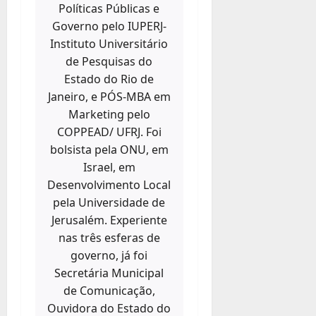
Políticas Públicas e
Governo pelo IUPERJ-
Instituto Universitário
de Pesquisas do
Estado do Rio de
Janeiro, e PÓS-MBA em
Marketing pelo
COPPEAD/ UFRJ. Foi
bolsista pela ONU, em
Israel, em
Desenvolvimento Local
pela Universidade de
Jerusalém. Experiente
nas três esferas de
governo, já foi
Secretária Municipal
de Comunicação,
Ouvidora do Estado do