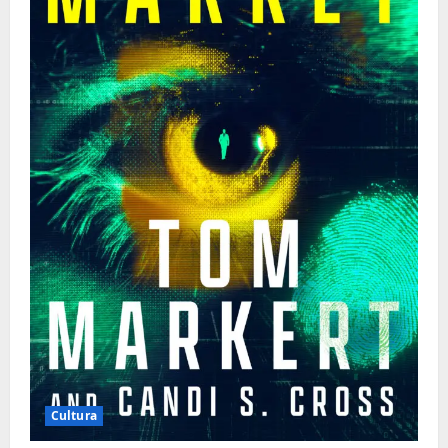
Cultura