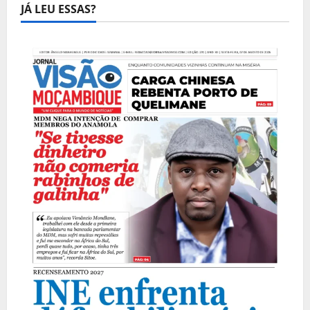
JÁ LEU ESSAS?