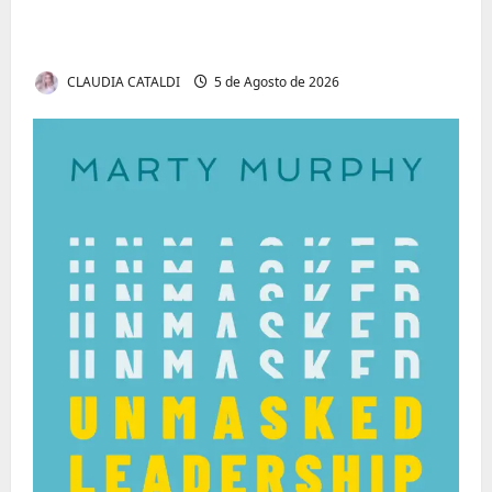
Tom Markert e o Universo Sombrio dos
Cyber Thrillers
CLAUDIA CATALDI
5 de Agosto de 2026