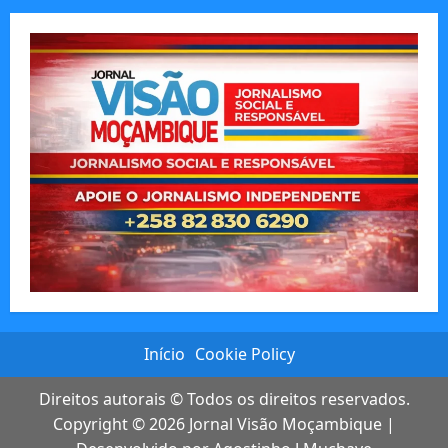
Início
Cookie Policy
Direitos autorais © Todos os direitos reservados.
Copyright © 2026
Jornal Visão Moçambique
|