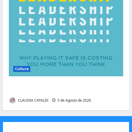
Cultura
Autenticidade Além do Discurso. O Custo
Invisível de Evitar Conflitos e Riscos
CLAUDIA CATALDI
5 de Agosto de 2026