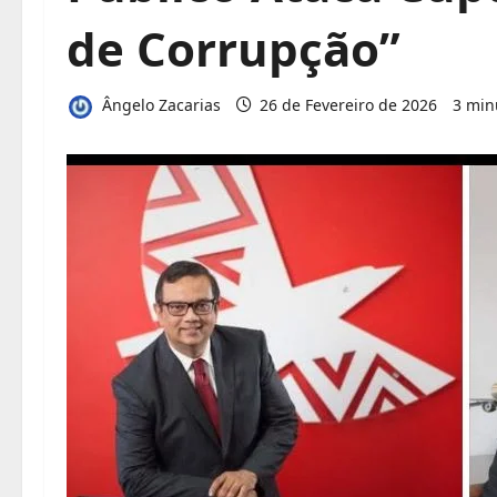
de Corrupção”
Ângelo Zacarias
26 de Fevereiro de 2026
3 min