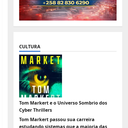
CULTURA
Tom Markert e o Universo Sombrio dos
Cyber Thrillers
Tom Markert passou sua carreira
estudando sistemas que a maioria das