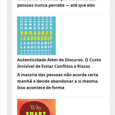
pessoas nunca percebe — até que eles
Autenticidade Além do Discurso. O Custo
Invisível de Evitar Conflitos e Riscos
A maioria das pessoas não acorda certa
manhã e decide abandonar a si mesma.
Isso acontece de forma