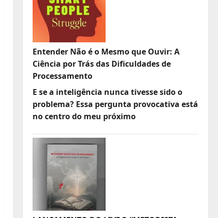
Entender Não é o Mesmo que Ouvir: A
Ciência por Trás das Dificuldades de
Processamento
E se a inteligência nunca tivesse sido o
problema? Essa pergunta provocativa está
no centro do meu próximo