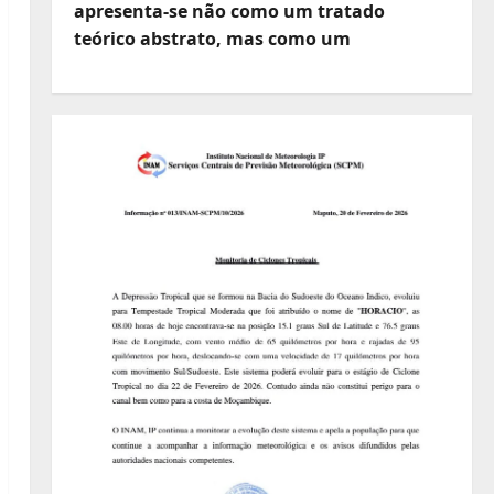
apresenta-se não como um tratado
teórico abstrato, mas como um