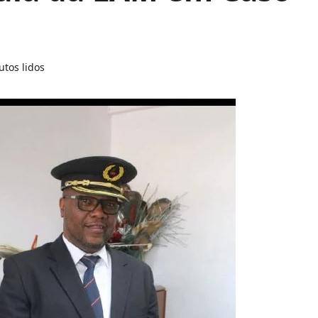
utos lidos