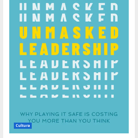
Cultura