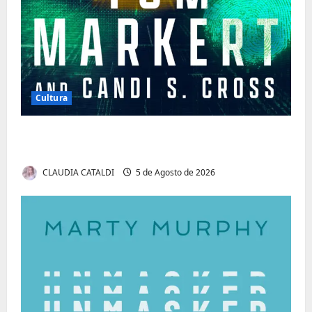
Cultura
Tom Markert e o Universo Sombrio dos
Cyber Thrillers
CLAUDIA CATALDI
5 de Agosto de 2026