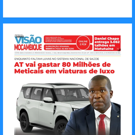
CAPA DA SEMANA