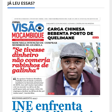
JÁ LEU ESSAS?