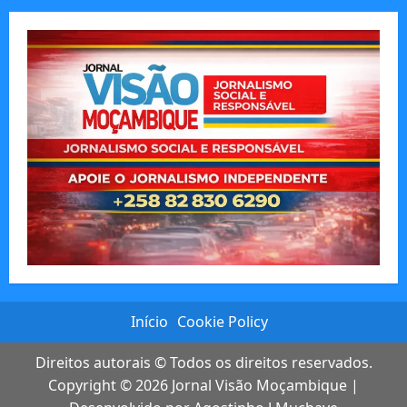
Início
Cookie Policy
Direitos autorais © Todos os direitos reservados.
Copyright © 2026
Jornal Visão Moçambique
|