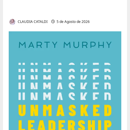
Tom Markert e o Universo Sombrio dos
Cyber Thrillers
CLAUDIA CATALDI
5 de Agosto de 2026