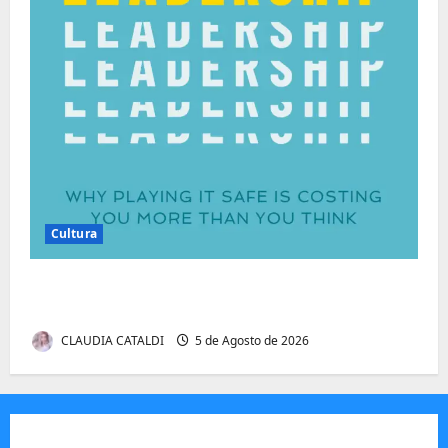
Cultura
Autenticidade Além do Discurso. O Custo
Invisível de Evitar Conflitos e Riscos
CLAUDIA CATALDI
5 de Agosto de 2026