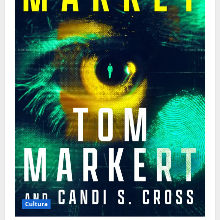
Cultura