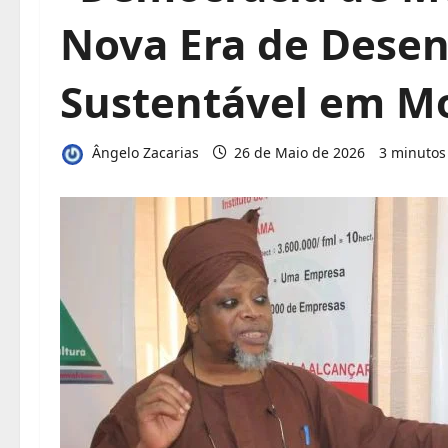
Nova Era de Dese
Sustentável em 
Ângelo Zacarias
26 de Maio de 2026
3 minutos 