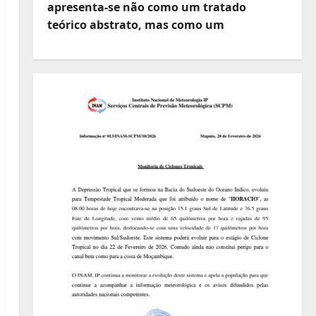
apresenta-se não como um tratado
teórico abstrato, mas como um