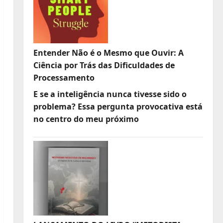
Entender Não é o Mesmo que Ouvir: A
Ciência por Trás das Dificuldades de
Processamento
E se a inteligência nunca tivesse sido o
problema? Essa pergunta provocativa está
no centro do meu próximo