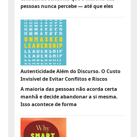
pessoas nunca percebe — até que eles
Autenticidade Além do Discurso. O Custo
Invisível de Evitar Conflitos e Riscos
A maioria das pessoas não acorda certa
manhã e decide abandonar a si mesma.
Isso acontece de forma