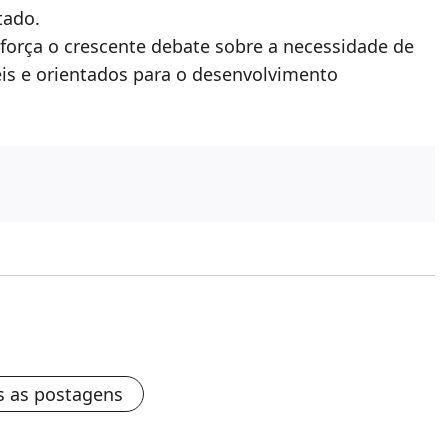
tado.
força o crescente debate sobre a necessidade de
eis e orientados para o desenvolvimento
s as postagens