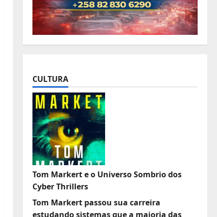
CULTURA
Tom Markert e o Universo Sombrio dos
Cyber Thrillers
Tom Markert passou sua carreira
estudando sistemas que a maioria das