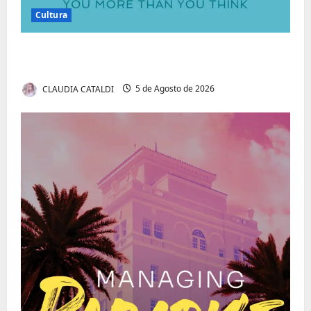
Cultura
Autenticidade Além do Discurso. O Custo
Invisível de Evitar Conflitos e Riscos
CLAUDIA CATALDI
5 de Agosto de 2026