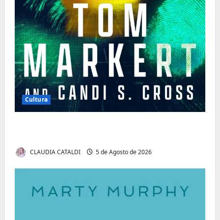
Cultura
Tom Markert e o Universo Sombrio dos
Cyber Thrillers
CLAUDIA CATALDI
5 de Agosto de 2026