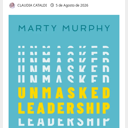
CLAUDIA CATALDI
5 de Agosto de 2026