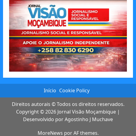
Início
Cookie Policy
Direitos autorais © Todos os direitos reservados.
Copyright © 2026
Jornal Visão Moçambique
|
Desenvolvido por
Agostinho J Muchave
MoreNews
por AF themes.