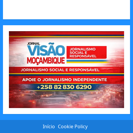
O Poder da Liderança que Une em Vez de Dividir
Início
Cookie Policy