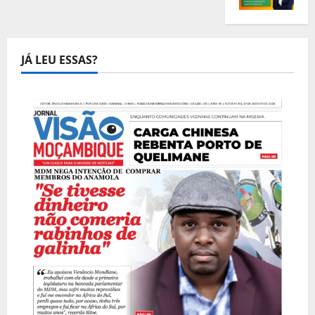
JÁ LEU ESSAS?