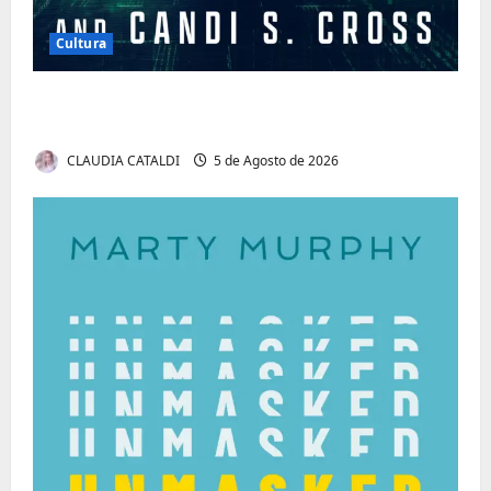
Cultura
Tom Markert e o Universo Sombrio dos
Cyber Thrillers
CLAUDIA CATALDI
5 de Agosto de 2026