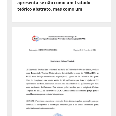
apresenta-se não como um tratado
teórico abstrato, mas como um