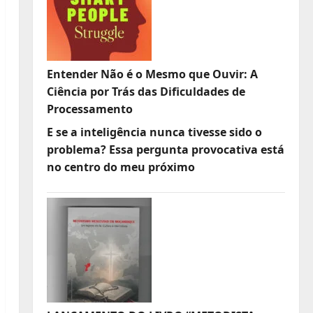
Entender Não é o Mesmo que Ouvir: A
Ciência por Trás das Dificuldades de
Processamento
E se a inteligência nunca tivesse sido o
problema? Essa pergunta provocativa está
no centro do meu próximo