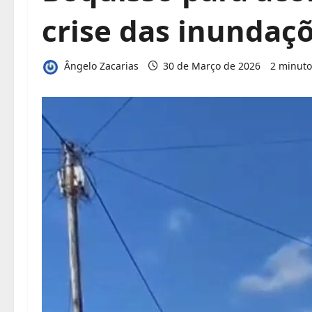
crise das inundaç
Ângelo Zacarias
30 de Março de 2026
2 minuto