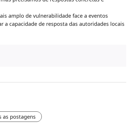
ais amplo de vulnerabilidade face a eventos
r a capacidade de resposta das autoridades locais
s as postagens