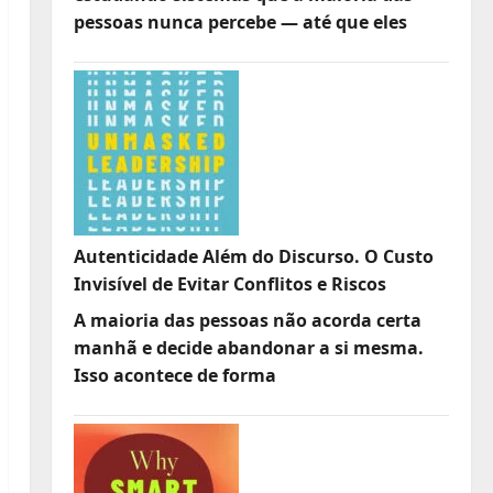
pessoas nunca percebe — até que eles
Autenticidade Além do Discurso. O Custo
Invisível de Evitar Conflitos e Riscos
A maioria das pessoas não acorda certa
manhã e decide abandonar a si mesma.
Isso acontece de forma