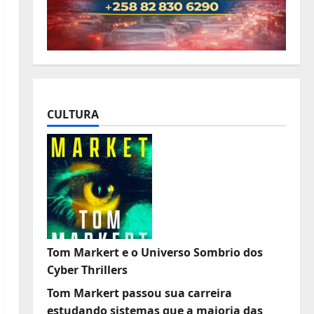
CULTURA
Tom Markert e o Universo Sombrio dos
Cyber Thrillers
Tom Markert passou sua carreira
estudando sistemas que a maioria das