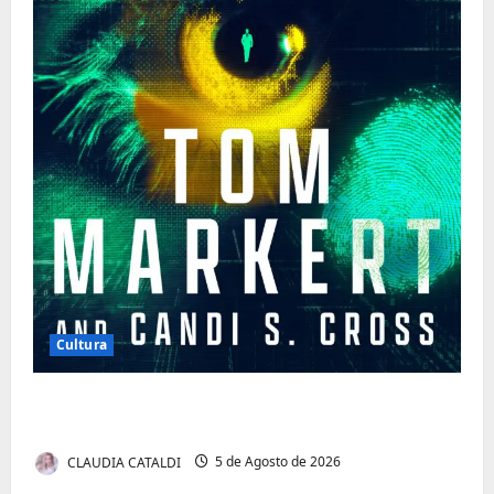
Cultura
Tom Markert e o Universo Sombrio dos
Cyber Thrillers
CLAUDIA CATALDI
5 de Agosto de 2026